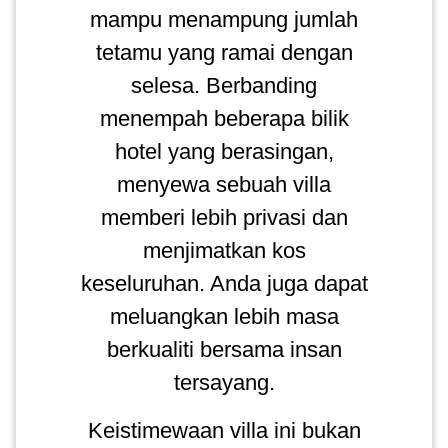
mampu menampung jumlah
tetamu yang ramai dengan
selesa. Berbanding
menempah beberapa bilik
hotel yang berasingan,
menyewa sebuah villa
memberi lebih privasi dan
menjimatkan kos
keseluruhan. Anda juga dapat
meluangkan lebih masa
berkualiti bersama insan
tersayang.
Keistimewaan villa ini bukan