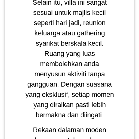
Selain itu, villa ini sangat
sesuai untuk majlis kecil
seperti hari jadi, reunion
keluarga atau gathering
syarikat berskala kecil.
Ruang yang luas
membolehkan anda
menyusun aktiviti tanpa
gangguan. Dengan suasana
yang eksklusif, setiap momen
yang diraikan pasti lebih
bermakna dan diingati.
Rekaan dalaman moden