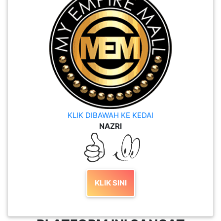
KLIK DIBAWAH KE KEDAI
NAZRI
KLIK SINI