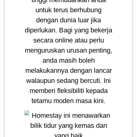
untuk terus berhubung
dengan dunia luar jika
diperlukan. Bagi yang bekerja
secara online atau perlu
menguruskan urusan penting,
anda masih boleh
melakukannya dengan lancar
walaupun sedang bercuti. Ini
memberi fleksibiliti kepada
tetamu moden masa kini.