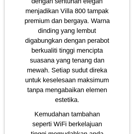
dengan sentuhan elegan
menjadikan Villa 800 tampak
premium dan bergaya. Warna
dinding yang lembut
digabungkan dengan perabot
berkualiti tinggi mencipta
suasana yang tenang dan
mewah. Setiap sudut direka
untuk keselesaan maksimum
tanpa mengabaikan elemen
estetika.
Kemudahan tambahan
seperti WiFi berkelajuan
tinggi memudahkan anda