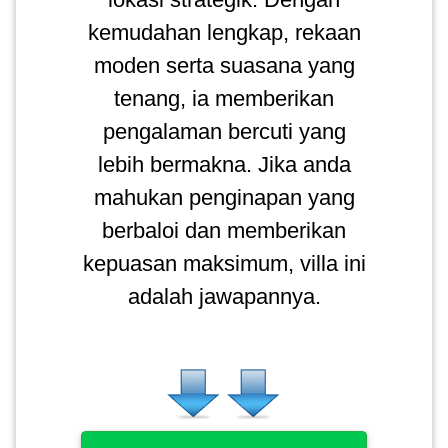
kemudahan lengkap, rekaan
moden serta suasana yang
tenang, ia memberikan
pengalaman bercuti yang
lebih bermakna. Jika anda
mahukan penginapan yang
berbaloi dan memberikan
kepuasan maksimum, villa ini
adalah jawapannya.