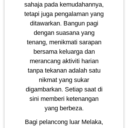
sahaja pada kemudahannya,
tetapi juga pengalaman yang
ditawarkan. Bangun pagi
dengan suasana yang
tenang, menikmati sarapan
bersama keluarga dan
merancang aktiviti harian
tanpa tekanan adalah satu
nikmat yang sukar
digambarkan. Setiap saat di
sini memberi ketenangan
yang berbeza.
Bagi pelancong luar Melaka,