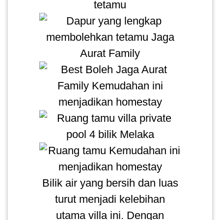
Bilik air yang bersih dan luas
turut menjadi kelebihan
utama villa ini. Dengan