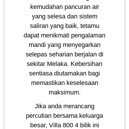
kemudahan pancuran air
yang selesa dan sistem
saliran yang baik, tetamu
dapat menikmati pengalaman
mandi yang menyegarkan
selepas seharian berjalan di
sekitar Melaka. Kebersihan
sentiasa diutamakan bagi
memastikan keselesaan
maksimum.
Jika anda merancang
percutian bersama keluarga
besar, Villa 800 4 bilik ini