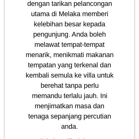
dengan tarikan pelancongan
utama di Melaka memberi
kelebihan besar kepada
pengunjung. Anda boleh
melawat tempat-tempat
menarik, menikmati makanan
tempatan yang terkenal dan
kembali semula ke villa untuk
berehat tanpa perlu
memandu terlalu jauh. Ini
menjimatkan masa dan
tenaga sepanjang percutian
anda.