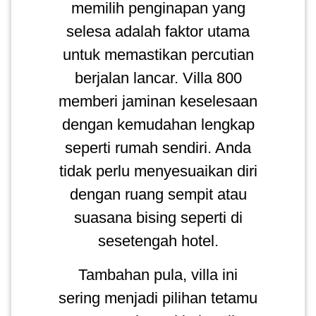
memilih penginapan yang
selesa adalah faktor utama
untuk memastikan percutian
berjalan lancar. Villa 800
memberi jaminan keselesaan
dengan kemudahan lengkap
seperti rumah sendiri. Anda
tidak perlu menyesuaikan diri
dengan ruang sempit atau
suasana bising seperti di
sesetengah hotel.
Tambahan pula, villa ini
sering menjadi pilihan tetamu