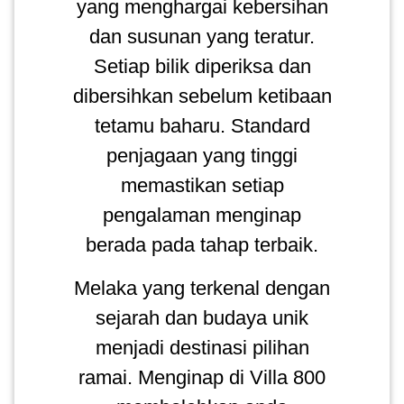
yang menghargai kebersihan
dan susunan yang teratur.
Setiap bilik diperiksa dan
dibersihkan sebelum ketibaan
tetamu baharu. Standard
penjagaan yang tinggi
memastikan setiap
pengalaman menginap
berada pada tahap terbaik.
Melaka yang terkenal dengan
sejarah dan budaya unik
menjadi destinasi pilihan
ramai. Menginap di Villa 800