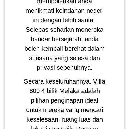
membolehkan anda
menikmati keindahan negeri
ini dengan lebih santai.
Selepas seharian meneroka
bandar bersejarah, anda
boleh kembali berehat dalam
suasana yang selesa dan
privasi sepenuhnya.
Secara keseluruhannya, Villa
800 4 bilik Melaka adalah
pilihan penginapan ideal
untuk mereka yang mencari
keselesaan, ruang luas dan
lokasi strategik. Dengan