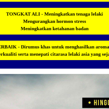
TONGKAT ALI - Meningkatkan tenaga lelaki
Mengurangkan hormon stress
Meningkatkan ketahanan badan
RBAIK - Dirumus khas untuk menghasilkan aroma 
rkualiti serta menepati citarasa lelaki asia yang sej