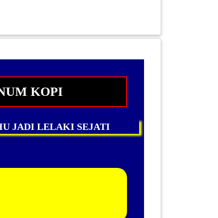
NUM KOPI
 JADI LELAKI SEJATI