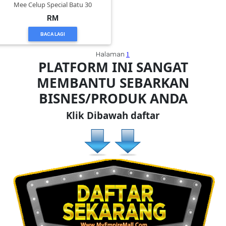
RM
BACA LAGI
Halaman
1
PLATFORM INI SANGAT
MEMBANTU SEBARKAN
BISNES/PRODUK ANDA
Klik Dibawah daftar