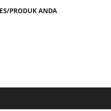
NES/PRODUK ANDA