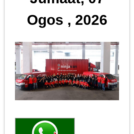
Ogos , 2026