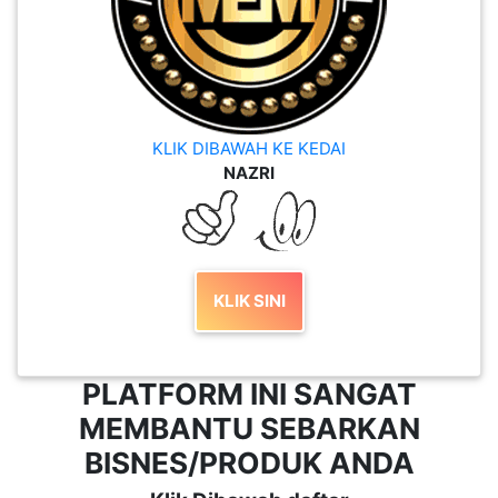
KLIK DIBAWAH KE KEDAI
NAZRI
KLIK SINI
PLATFORM INI SANGAT
MEMBANTU SEBARKAN
BISNES/PRODUK ANDA