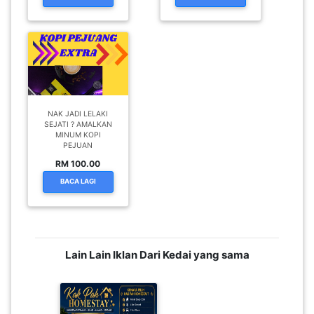
NAK JADI LELAKI
SEJATI ? AMALKAN
MINUM KOPI
PEJUAN
RM 100.00
BACA LAGI
Lain Lain Iklan Dari Kedai yang sama