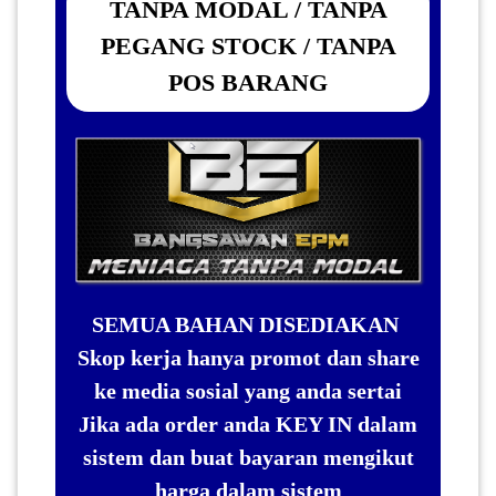
TANPA MODAL / TANPA
PEGANG STOCK / TANPA
POS BARANG
SEMUA BAHAN DISEDIAKAN
Skop kerja hanya promot dan share
ke media sosial yang anda sertai
Jika ada order anda KEY IN dalam
sistem dan buat bayaran mengikut
harga dalam sistem