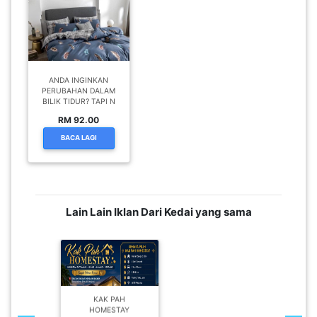
ANDA INGINKAN
PERUBAHAN DALAM
BILIK TIDUR? TAPI N
RM 92.00
BACA LAGI
Lain Lain Iklan Dari Kedai yang sama
KAK PAH
HOMESTAY