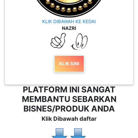
KLIK DIBAWAH KE KEDAI
NAZRI
KLIK SINI
PLATFORM INI SANGAT
MEMBANTU SEBARKAN
BISNES/PRODUK ANDA
Klik Dibawah daftar