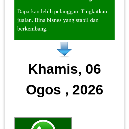
Dapatkan lebih pelanggan. Tingkatkan
jualan. Bina bisnes yang stabil dan
berkembang.
Khamis, 06
Ogos , 2026