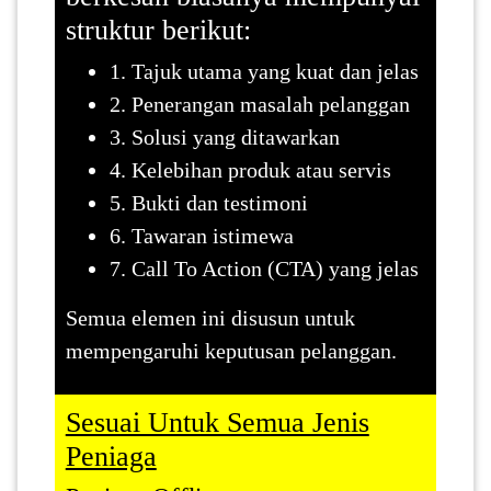
struktur berikut:
1. Tajuk utama yang kuat dan jelas
2. Penerangan masalah pelanggan
3. Solusi yang ditawarkan
4. Kelebihan produk atau servis
5. Bukti dan testimoni
6. Tawaran istimewa
7. Call To Action (CTA) yang jelas
Semua elemen ini disusun untuk
mempengaruhi keputusan pelanggan.
Sesuai Untuk Semua Jenis
Peniaga