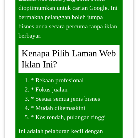
dioptimumkan untuk carian Google. Ini
bermakna pelanggan boleh jumpa
bisnes anda secara percuma tanpa iklan
berbayar.
Kenapa Pilih Laman Web
Iklan Ini?
* Rekaan profesional
* Fokus jualan
* Sesuai semua jenis bisnes
* Mudah dikemaskini
* Kos rendah, pulangan tinggi
Ini adalah pelaburan kecil dengan