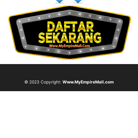
© 2023 Copyright:
Www.MyEmpireMall.com