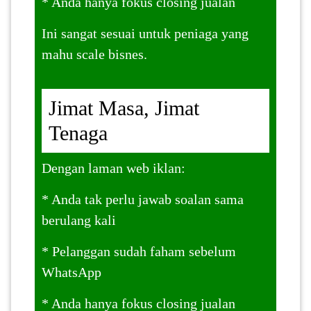
* Anda hanya fokus closing jualan
Ini sangat sesuai untuk peniaga yang
mahu scale bisnes.
Jimat Masa, Jimat
Tenaga
Dengan laman web iklan:
* Anda tak perlu jawab soalan sama
berulang kali
* Pelanggan sudah faham sebelum
WhatsApp
* Anda hanya fokus closing jualan