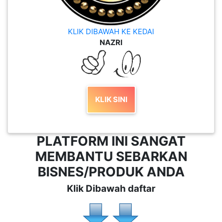
KLIK DIBAWAH KE KEDAI
NAZRI
KLIK SINI
PLATFORM INI SANGAT
MEMBANTU SEBARKAN
BISNES/PRODUK ANDA
Klik Dibawah daftar