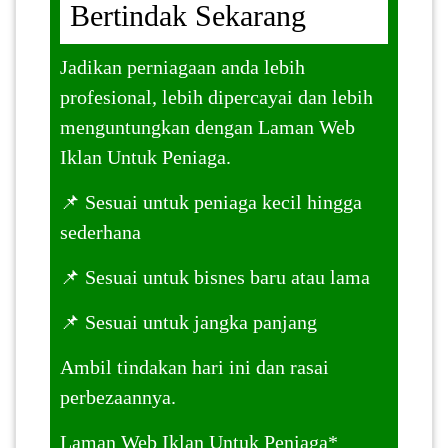
Bertindak Sekarang
Jadikan perniagaan anda lebih
profesional, lebih dipercayai dan lebih
menguntungkan dengan Laman Web
Iklan Untuk Peniaga.
📌 Sesuai untuk peniaga kecil hingga
sederhana
📌 Sesuai untuk bisnes baru atau lama
📌 Sesuai untuk jangka panjang
Ambil tindakan hari ini dan rasai
perbezaannya.
Laman Web Iklan Untuk Peniaga*