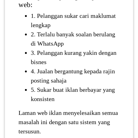
web:
1. Pelanggan sukar cari maklumat
lengkap
2. Terlalu banyak soalan berulang
di WhatsApp
3. Pelanggan kurang yakin dengan
bisnes
4. Jualan bergantung kepada rajin
posting sahaja
5. Sukar buat iklan berbayar yang
konsisten
Laman web iklan menyelesaikan semua
masalah ini dengan satu sistem yang
tersusun.