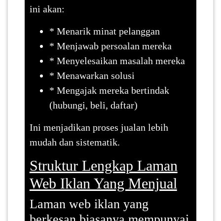
ini akan:
* Menarik minat pelanggan
* Menjawab persoalan mereka
* Menyelesaikan masalah mereka
* Menawarkan solusi
* Mengajak mereka bertindak
(hubungi, beli, daftar)
Ini menjadikan proses jualan lebih
mudah dan sistematik.
Struktur Lengkap Laman
Web Iklan Yang Menjual
Laman web iklan yang
berkesan biasanya mempunyai