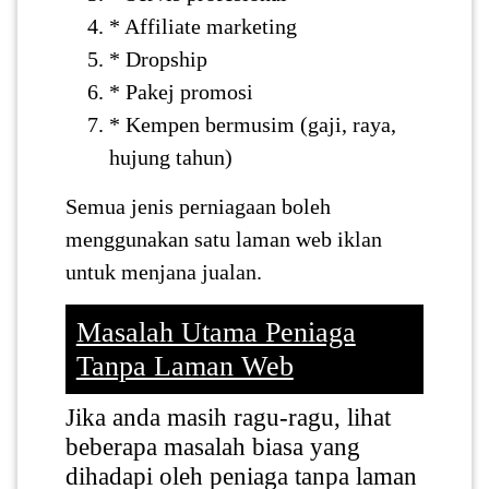
* Affiliate marketing
* Dropship
* Pakej promosi
* Kempen bermusim (gaji, raya,
hujung tahun)
Semua jenis perniagaan boleh
menggunakan satu laman web iklan
untuk menjana jualan.
Masalah Utama Peniaga
Tanpa Laman Web
Jika anda masih ragu-ragu, lihat
beberapa masalah biasa yang
dihadapi oleh peniaga tanpa laman