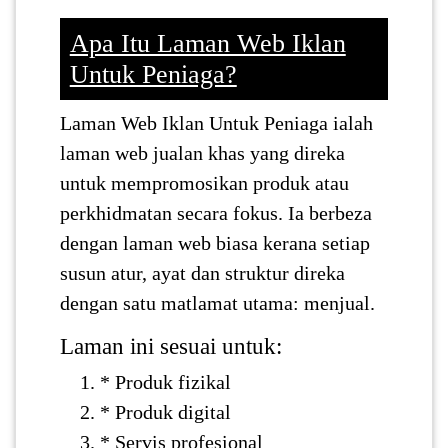
Apa Itu Laman Web Iklan
Untuk Peniaga?
Laman Web Iklan Untuk Peniaga ialah
laman web jualan khas yang direka
untuk mempromosikan produk atau
perkhidmatan secara fokus. Ia berbeza
dengan laman web biasa kerana setiap
susun atur, ayat dan struktur direka
dengan satu matlamat utama: menjual.
Laman ini sesuai untuk:
* Produk fizikal
* Produk digital
* Servis profesional