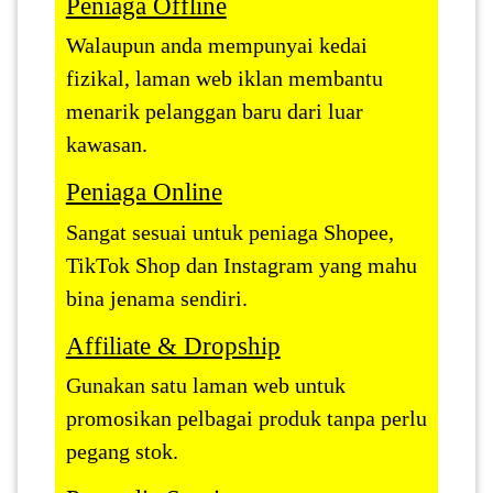
Peniaga Offline
Walaupun anda mempunyai kedai
fizikal, laman web iklan membantu
menarik pelanggan baru dari luar
kawasan.
Peniaga Online
Sangat sesuai untuk peniaga Shopee,
TikTok Shop dan Instagram yang mahu
bina jenama sendiri.
Affiliate & Dropship
Gunakan satu laman web untuk
promosikan pelbagai produk tanpa perlu
pegang stok.