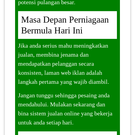
potensi pulangan besar.
Masa Depan Perniagaan
Bermula Hari Ini
Jika anda serius mahu meningkatkan
jualan, membina jenama dan
mendapatkan pelanggan secara
konsisten, laman web iklan adalah
langkah pertama yang wajib diambil.
Jangan tunggu sehingga pesaing anda
mendahului. Mulakan sekarang dan
bina sistem jualan online yang bekerja
untuk anda setiap hari.