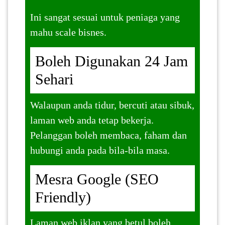
Ini sangat sesuai untuk peniaga yang
mahu scale bisnes.
Boleh Digunakan 24 Jam
Sehari
Walaupun anda tidur, bercuti atau sibuk,
laman web anda tetap bekerja.
Pelanggan boleh membaca, faham dan
hubungi anda pada bila-bila masa.
Mesra Google (SEO
Friendly)
Laman web iklan yang betul boleh