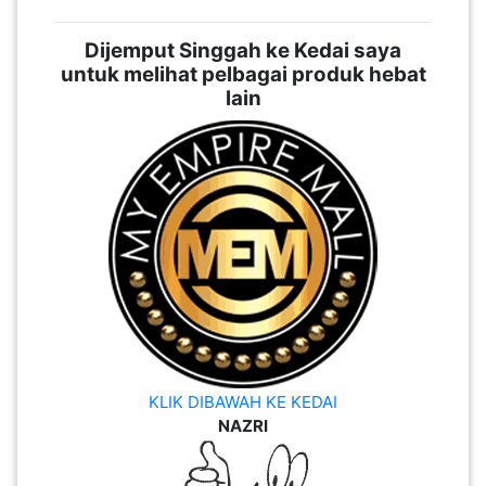
Dijemput Singgah ke Kedai saya
untuk melihat pelbagai produk hebat
lain
KLIK DIBAWAH KE KEDAI
NAZRI