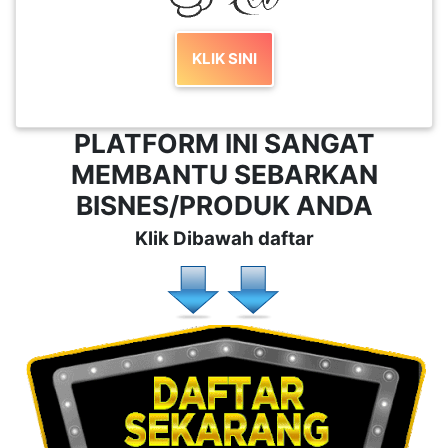
KLIK SINI
PLATFORM INI SANGAT
MEMBANTU SEBARKAN
BISNES/PRODUK ANDA
Klik Dibawah daftar