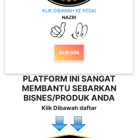
KLIK DIBAWAH KE KEDAI
NAZRI
KLIK SINI
PLATFORM INI SANGAT
MEMBANTU SEBARKAN
BISNES/PRODUK ANDA
Klik Dibawah daftar