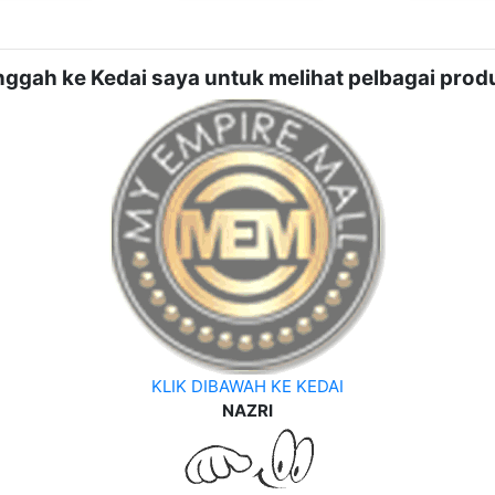
nggah ke Kedai saya untuk melihat pelbagai produ
KLIK DIBAWAH KE KEDAI
NAZRI