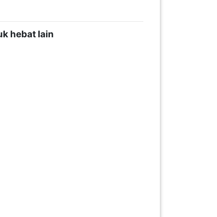
k hebat lain