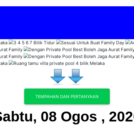
TEMPAHAN DAN PERTANYAAN
Sabtu, 08 Ogos , 202