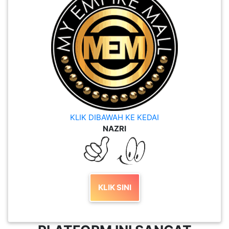
KLIK DIBAWAH KE KEDAI
NAZRI
KLIK SINI