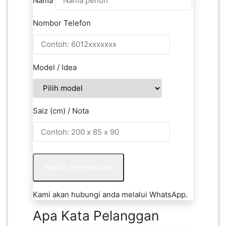
Nama
Nombor Telefon
Model / Idea
Saiz (cm) / Nota
Hantar Permintaan
Kami akan hubungi anda melalui WhatsApp.
Apa Kata Pelanggan