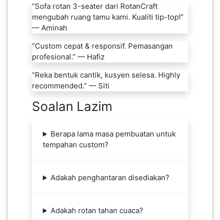
“Sofa rotan 3-seater dari RotanCraft
mengubah ruang tamu kami. Kualiti tip-top!”
— Aminah
“Custom cepat & responsif. Pemasangan
profesional.” — Hafiz
“Reka bentuk cantik, kusyen selesa. Highly
recommended.” — Siti
Soalan Lazim
Berapa lama masa pembuatan untuk
tempahan custom?
Adakah penghantaran disediakan?
Adakah rotan tahan cuaca?