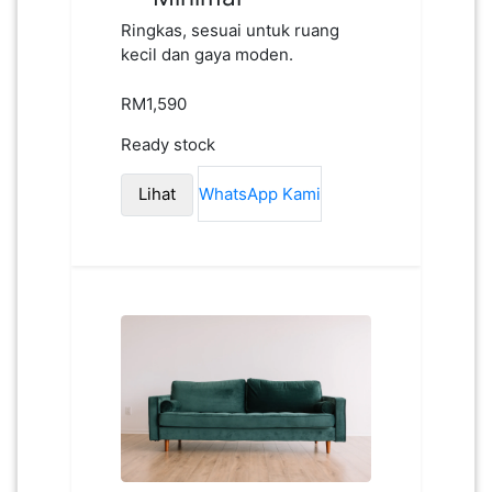
Ringkas, sesuai untuk ruang
kecil dan gaya moden.
RM1,590
Ready stock
Lihat
WhatsApp Kami