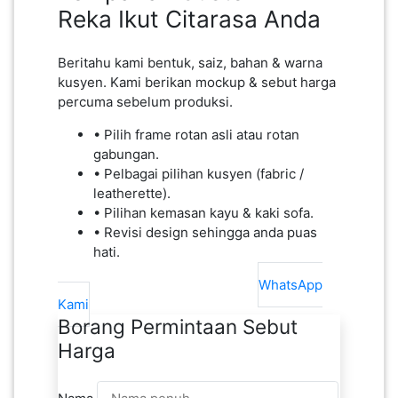
Reka Ikut Citarasa Anda
Beritahu kami bentuk, saiz, bahan & warna
kusyen. Kami berikan mockup & sebut harga
percuma sebelum produksi.
• Pilih frame rotan asli atau rotan
gabungan.
• Pelbagai pilihan kusyen (fabric /
leatherette).
• Pilihan kemasan kayu & kaki sofa.
• Revisi design sehingga anda puas
hati.
Minta Sebut Harga
WhatsApp
Kami
Borang Permintaan Sebut
Harga