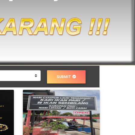
SUBMIT