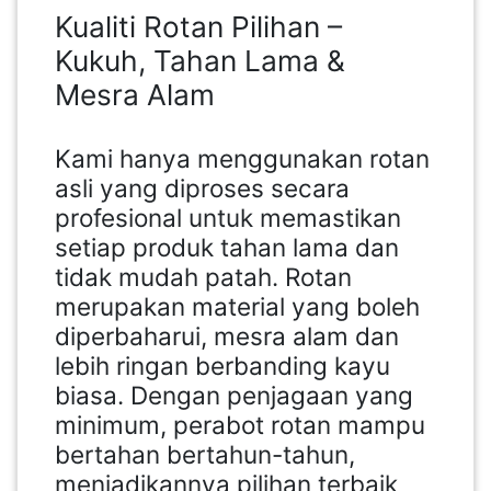
Kualiti Rotan Pilihan –
Kukuh, Tahan Lama &
Mesra Alam
Kami hanya menggunakan rotan
asli yang diproses secara
profesional untuk memastikan
setiap produk tahan lama dan
tidak mudah patah. Rotan
merupakan material yang boleh
diperbaharui, mesra alam dan
lebih ringan berbanding kayu
biasa. Dengan penjagaan yang
minimum, perabot rotan mampu
bertahan bertahun-tahun,
menjadikannya pilihan terbaik