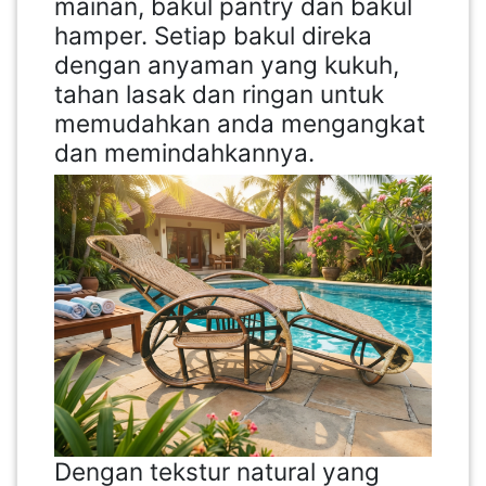
mainan, bakul pantry dan bakul
hamper. Setiap bakul direka
dengan anyaman yang kukuh,
tahan lasak dan ringan untuk
memudahkan anda mengangkat
dan memindahkannya.
Dengan tekstur natural yang