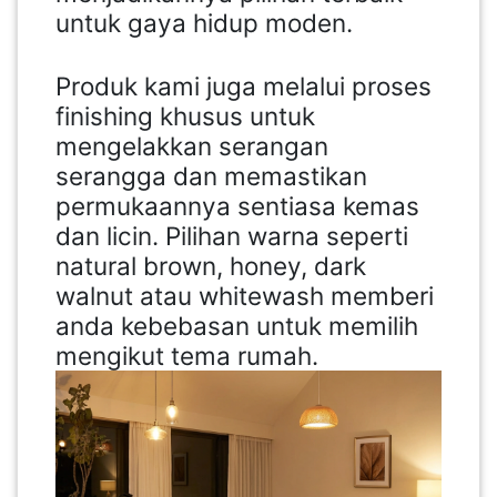
untuk gaya hidup moden.
Produk kami juga melalui proses
finishing khusus untuk
mengelakkan serangan
serangga dan memastikan
permukaannya sentiasa kemas
dan licin. Pilihan warna seperti
natural brown, honey, dark
walnut atau whitewash memberi
anda kebebasan untuk memilih
mengikut tema rumah.