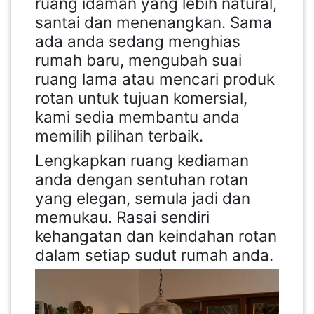
ruang idaman yang lebih natural,
santai dan menenangkan. Sama
ada anda sedang menghias
rumah baru, mengubah suai
ruang lama atau mencari produk
rotan untuk tujuan komersial,
kami sedia membantu anda
memilih pilihan terbaik.
Lengkapkan ruang kediaman
anda dengan sentuhan rotan
yang elegan, semula jadi dan
memukau. Rasai sendiri
kehangatan dan keindahan rotan
dalam setiap sudut rumah anda.