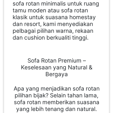
sofa rotan minimalis untuk ruang
tamu moden atau sofa rotan
klasik untuk suasana homestay
dan resort, kami menyediakan
pelbagai pilihan warna, rekaan
dan cushion berkualiti tinggi.
Sofa Rotan Premium –
Keselesaan yang Natural &
Bergaya
Apa yang menjadikan sofa rotan
pilihan bijak? Selain tahan lama,
sofa rotan memberikan suasana
yang lebih tenang dan natural.