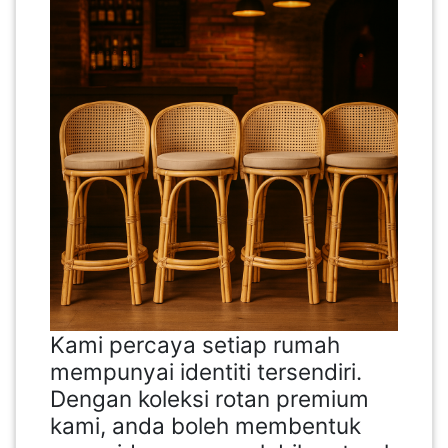
Kami percaya setiap rumah
mempunyai identiti tersendiri.
Dengan koleksi rotan premium
kami, anda boleh membentuk