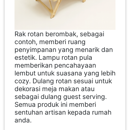
Rak rotan berombak, sebagai
contoh, memberi ruang
penyimpanan yang menarik dan
estetik. Lampu rotan pula
memberikan pencahayaan
lembut untuk suasana yang lebih
cozy. Dulang rotan sesuai untuk
dekorasi meja makan atau
sebagai dulang guest serving.
Semua produk ini memberi
sentuhan artisan kepada rumah
anda.