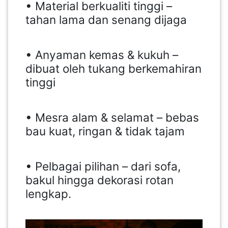
• Material berkualiti tinggi –
tahan lama dan senang dijaga
• Anyaman kemas & kukuh –
dibuat oleh tukang berkemahiran
tinggi
• Mesra alam & selamat – bebas
bau kuat, ringan & tidak tajam
• Pelbagai pilihan – dari sofa,
bakul hingga dekorasi rotan
lengkap.