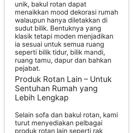
unik, bakul rotan dapat
menaikkan mood dekorasi rumah
walaupun hanya diletakkan di
sudut bilik. Bentuknya yang
klasik tetapi moden menjadikan
ia sesuai untuk semua ruang
seperti bilik tidur, bilik mandi,
ruang tamu, dapur dan bahkan
pejabat.
Produk Rotan Lain – Untuk
Sentuhan Rumah yang
Lebih Lengkap
Selain sofa dan bakul rotan, kami
turut menyediakan pelbagai
produk rotan lain seperti rak