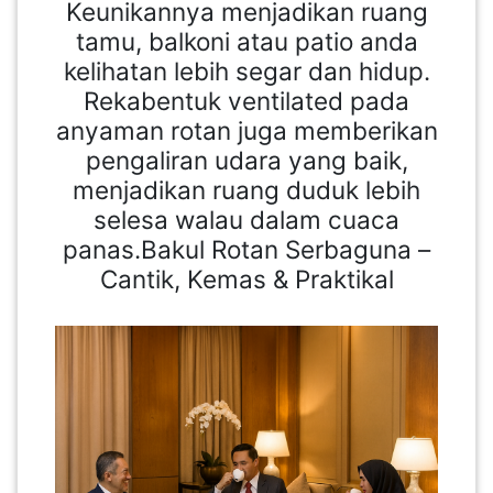
Keunikannya menjadikan ruang
tamu, balkoni atau patio anda
kelihatan lebih segar dan hidup.
Rekabentuk ventilated pada
anyaman rotan juga memberikan
pengaliran udara yang baik,
menjadikan ruang duduk lebih
selesa walau dalam cuaca
panas.Bakul Rotan Serbaguna –
Cantik, Kemas & Praktikal