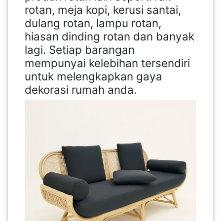
rotan, meja kopi, kerusi santai,
dulang rotan, lampu rotan,
hiasan dinding rotan dan banyak
lagi. Setiap barangan
mempunyai kelebihan tersendiri
untuk melengkapkan gaya
dekorasi rumah anda.