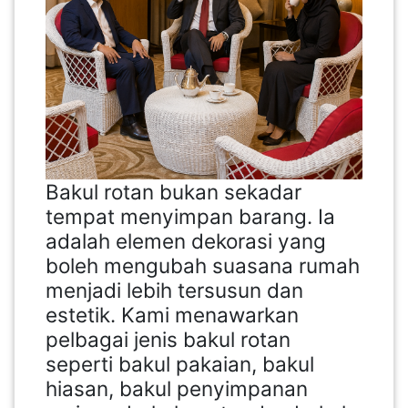
Bakul rotan bukan sekadar
tempat menyimpan barang. Ia
adalah elemen dekorasi yang
boleh mengubah suasana rumah
menjadi lebih tersusun dan
estetik. Kami menawarkan
pelbagai jenis bakul rotan
seperti bakul pakaian, bakul
hiasan, bakul penyimpanan