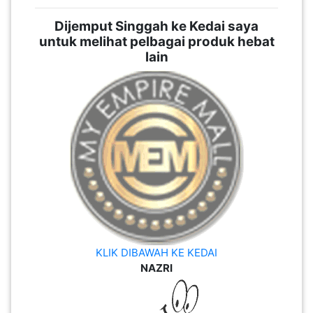
Dijemput Singgah ke Kedai saya
untuk melihat pelbagai produk hebat
lain
KLIK DIBAWAH KE KEDAI
NAZRI