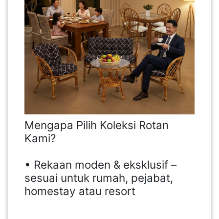
Mengapa Pilih Koleksi Rotan
Kami?
• Rekaan moden & eksklusif –
sesuai untuk rumah, pejabat,
homestay atau resort