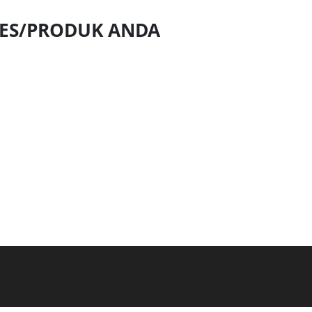
NES/PRODUK ANDA