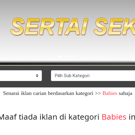
Senarai iklan carian berdasarkan kategori >>
Babies
sahaja
Maaf tiada iklan di kategori
Babies
in