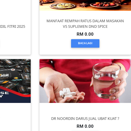
MANFAAT REMPAH RATUS DALAM MASAKAN
IL FITRI 2025
VS SUPLEMEN DND SPICE
RM 0.00
BACA LAGI
DR NOORDIN DARUS JUAL UBAT KUAT ?
RM 0.00