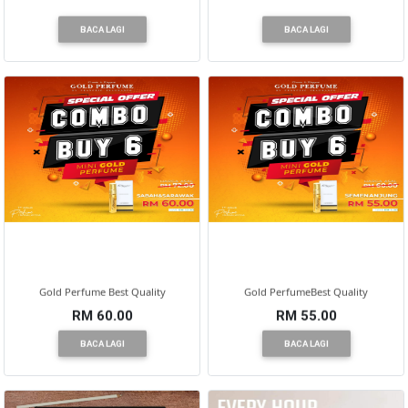
BACA LAGI
BACA LAGI
Gold Perfume Best Quality
Gold PerfumeBest Quality
RM 60.00
RM 55.00
BACA LAGI
BACA LAGI