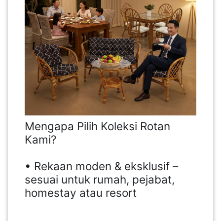
Mengapa Pilih Koleksi Rotan
Kami?
• Rekaan moden & eksklusif –
sesuai untuk rumah, pejabat,
homestay atau resort