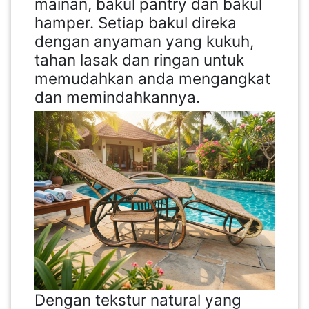
mainan, bakul pantry dan bakul
hamper. Setiap bakul direka
dengan anyaman yang kukuh,
tahan lasak dan ringan untuk
memudahkan anda mengangkat
dan memindahkannya.
Dengan tekstur natural yang