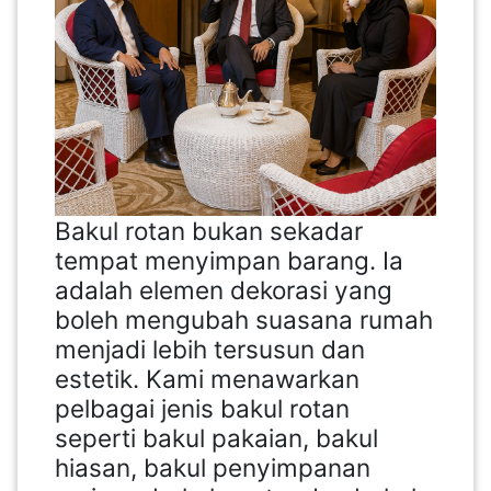
Bakul rotan bukan sekadar
tempat menyimpan barang. Ia
adalah elemen dekorasi yang
boleh mengubah suasana rumah
menjadi lebih tersusun dan
estetik. Kami menawarkan
pelbagai jenis bakul rotan
seperti bakul pakaian, bakul
hiasan, bakul penyimpanan