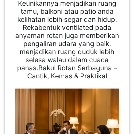
Keunikannya menjadikan ruang
tamu, balkoni atau patio anda
kelihatan lebih segar dan hidup.
Rekabentuk ventilated pada
anyaman rotan juga memberikan
pengaliran udara yang baik,
menjadikan ruang duduk lebih
selesa walau dalam cuaca
panas.Bakul Rotan Serbaguna –
Cantik, Kemas & Praktikal