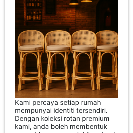
Kami percaya setiap rumah
mempunyai identiti tersendiri.
Dengan koleksi rotan premium
kami, anda boleh membentuk