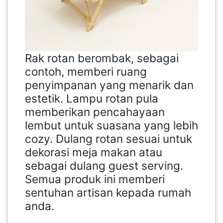
Rak rotan berombak, sebagai
contoh, memberi ruang
penyimpanan yang menarik dan
estetik. Lampu rotan pula
memberikan pencahayaan
lembut untuk suasana yang lebih
cozy. Dulang rotan sesuai untuk
dekorasi meja makan atau
sebagai dulang guest serving.
Semua produk ini memberi
sentuhan artisan kepada rumah
anda.