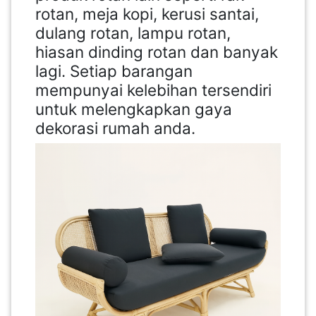
rotan, meja kopi, kerusi santai,
dulang rotan, lampu rotan,
hiasan dinding rotan dan banyak
lagi. Setiap barangan
mempunyai kelebihan tersendiri
untuk melengkapkan gaya
dekorasi rumah anda.