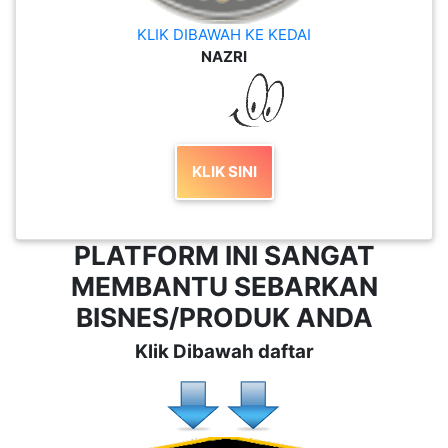
KLIK DIBAWAH KE KEDAI
NAZRI
KLIK SINI
PLATFORM INI SANGAT
MEMBANTU SEBARKAN
BISNES/PRODUK ANDA
Klik Dibawah daftar