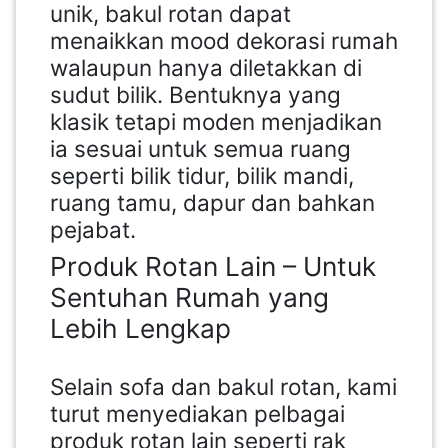
unik, bakul rotan dapat
menaikkan mood dekorasi rumah
walaupun hanya diletakkan di
sudut bilik. Bentuknya yang
klasik tetapi moden menjadikan
ia sesuai untuk semua ruang
seperti bilik tidur, bilik mandi,
ruang tamu, dapur dan bahkan
pejabat.
Produk Rotan Lain – Untuk
Sentuhan Rumah yang
Lebih Lengkap
Selain sofa dan bakul rotan, kami
turut menyediakan pelbagai
produk rotan lain seperti rak