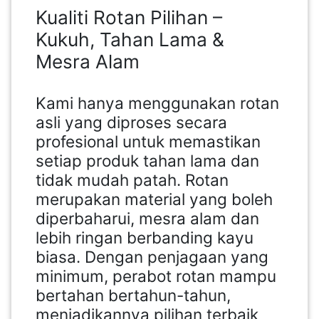
Kualiti Rotan Pilihan –
Kukuh, Tahan Lama &
Mesra Alam
Kami hanya menggunakan rotan
asli yang diproses secara
profesional untuk memastikan
setiap produk tahan lama dan
tidak mudah patah. Rotan
merupakan material yang boleh
diperbaharui, mesra alam dan
lebih ringan berbanding kayu
biasa. Dengan penjagaan yang
minimum, perabot rotan mampu
bertahan bertahun-tahun,
menjadikannya pilihan terbaik