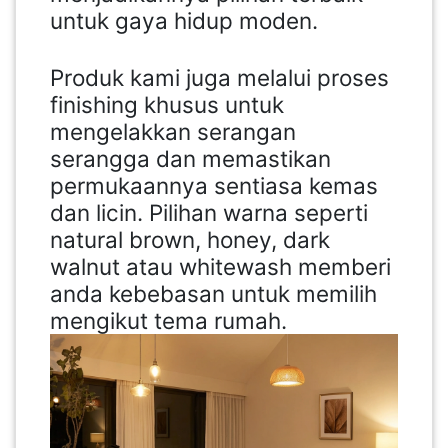
untuk gaya hidup moden.
Produk kami juga melalui proses
finishing khusus untuk
mengelakkan serangan
serangga dan memastikan
permukaannya sentiasa kemas
dan licin. Pilihan warna seperti
natural brown, honey, dark
walnut atau whitewash memberi
anda kebebasan untuk memilih
mengikut tema rumah.