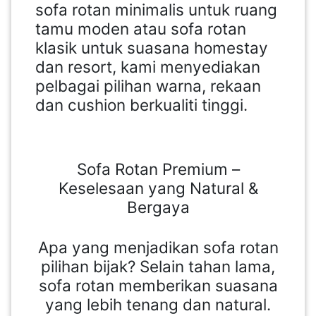
sofa rotan minimalis untuk ruang
tamu moden atau sofa rotan
klasik untuk suasana homestay
dan resort, kami menyediakan
pelbagai pilihan warna, rekaan
dan cushion berkualiti tinggi.
Sofa Rotan Premium –
Keselesaan yang Natural &
Bergaya
Apa yang menjadikan sofa rotan
pilihan bijak? Selain tahan lama,
sofa rotan memberikan suasana
yang lebih tenang dan natural.