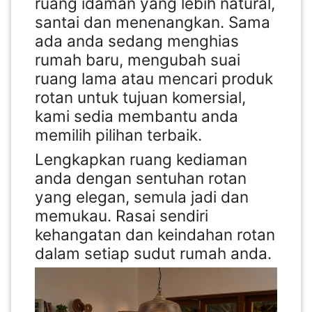
ruang idaman yang lebih natural,
santai dan menenangkan. Sama
ada anda sedang menghias
rumah baru, mengubah suai
ruang lama atau mencari produk
rotan untuk tujuan komersial,
kami sedia membantu anda
memilih pilihan terbaik.
Lengkapkan ruang kediaman
anda dengan sentuhan rotan
yang elegan, semula jadi dan
memukau. Rasai sendiri
kehangatan dan keindahan rotan
dalam setiap sudut rumah anda.