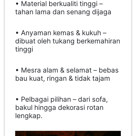
• Material berkualiti tinggi –
tahan lama dan senang dijaga
• Anyaman kemas & kukuh –
dibuat oleh tukang berkemahiran
tinggi
• Mesra alam & selamat – bebas
bau kuat, ringan & tidak tajam
• Pelbagai pilihan – dari sofa,
bakul hingga dekorasi rotan
lengkap.