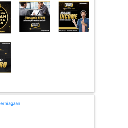
erniagaan