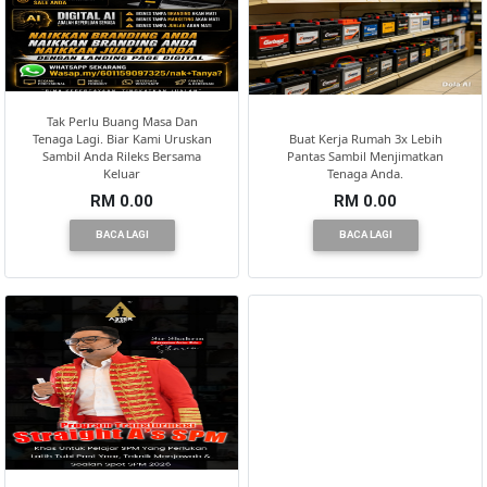
Tak Perlu Buang Masa Dan
Tenaga Lagi. Biar Kami Uruskan
Buat Kerja Rumah 3x Lebih
Sambil Anda Rileks Bersama
Pantas Sambil Menjimatkan
Keluar
Tenaga Anda.
RM 0.00
RM 0.00
BACA LAGI
BACA LAGI