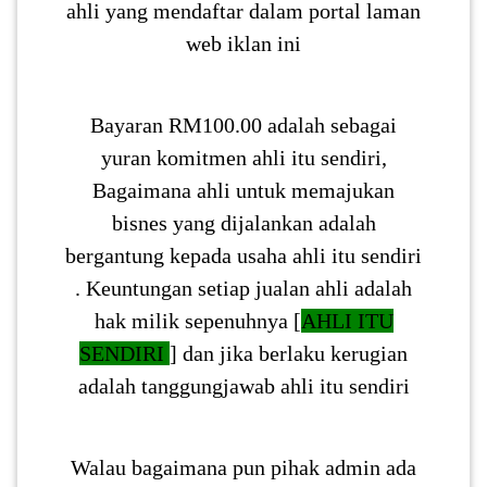
ahli yang mendaftar dalam portal laman
web iklan ini
Bayaran RM100.00 adalah sebagai
yuran komitmen ahli itu sendiri,
Bagaimana ahli untuk memajukan
bisnes yang dijalankan adalah
bergantung kepada usaha ahli itu sendiri
. Keuntungan setiap jualan ahli adalah
hak milik sepenuhnya [
AHLI ITU
SENDIRI
] dan jika berlaku kerugian
adalah tanggungjawab ahli itu sendiri
Walau bagaimana pun pihak admin ada