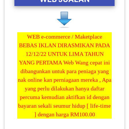
WEB e-commerce / Maketplace
BEBAS IKLAN
DIRASMIKAN PADA
12/12/22 UNTUK LIMA TAHUN
YANG PERTAMA
Web Wang cepat ini
dibangunkan untuk para peniaga yang
nak online kan perniagaan mereka , Apa
yang perlu dilakukan hanya daftar
percuma kemudian aktifkan id dengan
bayaran sekali seumur hidup [
life-time
] dengan harga RM100.00