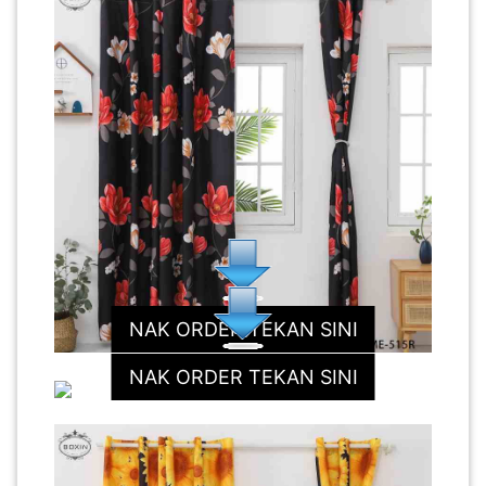
NAK ORDER TEKAN SINI
NAK ORDER TEKAN SINI