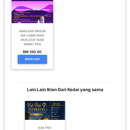
AMALKAN MINUM
AIR CAMPURAN
MUKJIZAT NABI
RAWAT PEN
RM 100.00
BACA LAGI
Lain Lain Iklan Dari Kedai yang sama
KAK PAH