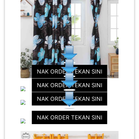
NAK ORDER TEKAN SINI
NAK ORDER TEKAN SINI
NAK ORDER TEKAN SINI
NAK ORDER TEKAN SINI