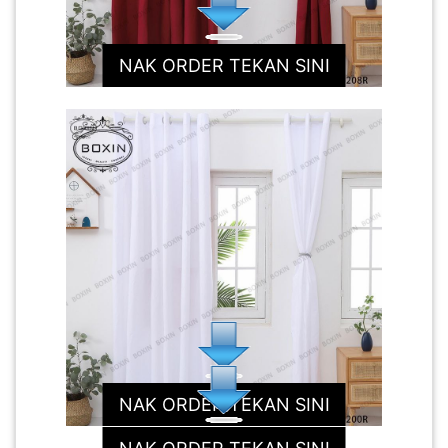
NAK ORDER TEKAN SINI
NAK ORDER TEKAN SINI