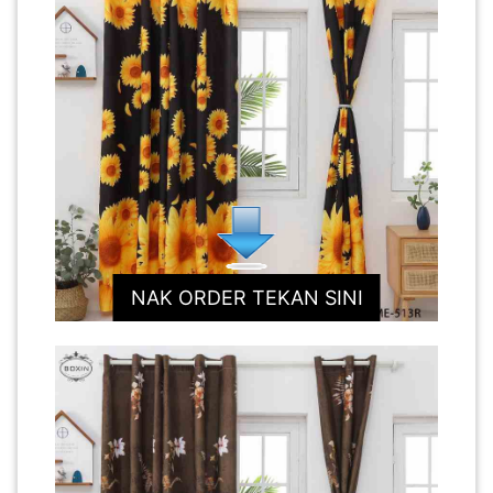
NAK ORDER TEKAN SINI