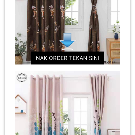
NAK ORDER TEKAN SINI