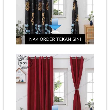
NAK ORDER TEKAN SINI