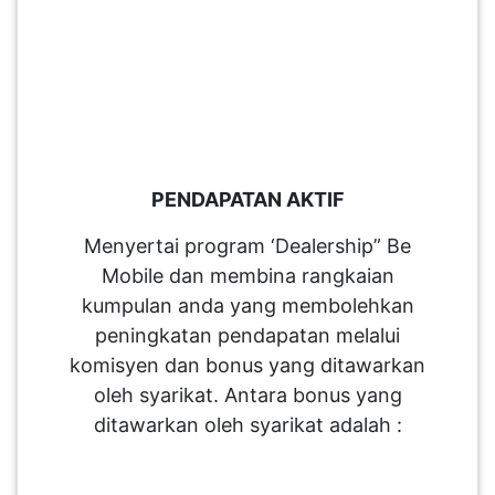
PENDAPATAN AKTIF
Menyertai program ‘Dealership” Be
Mobile dan membina rangkaian
kumpulan anda yang membolehkan
peningkatan pendapatan melalui
komisyen dan bonus yang ditawarkan
oleh syarikat. Antara bonus yang
ditawarkan oleh syarikat adalah :