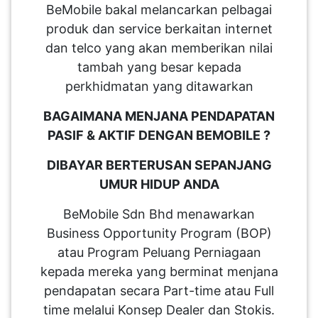
BeMobile bakal melancarkan pelbagai
produk dan service berkaitan internet
dan telco yang akan memberikan nilai
tambah yang besar kepada
perkhidmatan yang ditawarkan
BAGAIMANA MENJANA PENDAPATAN
PASIF & AKTIF DENGAN BEMOBILE ?
DIBAYAR BERTERUSAN SEPANJANG
UMUR HIDUP ANDA
BeMobile Sdn Bhd menawarkan
Business Opportunity Program (BOP)
atau Program Peluang Perniagaan
kepada mereka yang berminat menjana
pendapatan secara Part-time atau Full
time melalui Konsep Dealer dan Stokis.