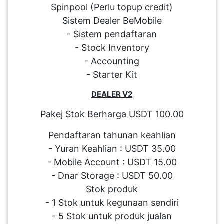
Spinpool (Perlu topup credit)
Sistem Dealer BeMobile
- Sistem pendaftaran
- Stock Inventory
- Accounting
- Starter Kit
DEALER V2
Pakej Stok Berharga USDT 100.00
Pendaftaran tahunan keahlian
- Yuran Keahlian : USDT 35.00
- Mobile Account : USDT 15.00
- Dnar Storage : USDT 50.00
Stok produk
- 1 Stok untuk kegunaan sendiri
- 5 Stok untuk produk jualan