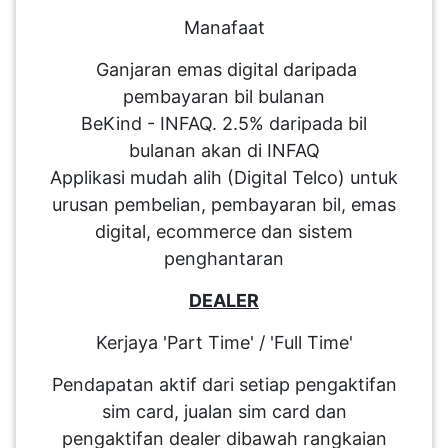
Manafaat
Ganjaran emas digital daripada
pembayaran bil bulanan
BeKind - INFAQ. 2.5% daripada bil
bulanan akan di INFAQ
Applikasi mudah alih (Digital Telco) untuk
urusan pembelian, pembayaran bil, emas
digital, ecommerce dan sistem
penghantaran
DEALER
Kerjaya 'Part Time' / 'Full Time'
Pendapatan aktif dari setiap pengaktifan
sim card, jualan sim card dan
pengaktifan dealer dibawah rangkaian