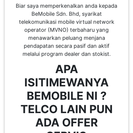
Biar saya memperkenalkan anda kepada
BeMobile Sdn. Bhd, syarikat
telekomunikasi mobile virtual network
operator (MVNO) terbaharu yang
menawarkan peluang menjana
pendapatan secara pasif dan aktif
melalui program dealer dan stokist.
APA
ISITIMEWANYA
BEMOBILE NI ?
TELCO LAIN PUN
ADA OFFER