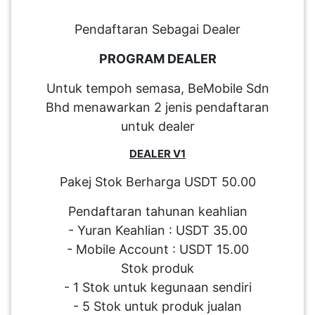
Pendaftaran Sebagai Dealer
PROGRAM DEALER
Untuk tempoh semasa, BeMobile Sdn
Bhd menawarkan 2 jenis pendaftaran
untuk dealer
DEALER V1
Pakej Stok Berharga USDT 50.00
Pendaftaran tahunan keahlian
- Yuran Keahlian : USDT 35.00
- Mobile Account : USDT 15.00
Stok produk
- 1 Stok untuk kegunaan sendiri
- 5 Stok untuk produk jualan