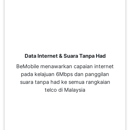
Data Internet & Suara Tanpa Had
BeMobile menawarkan capaian internet
pada kelajuan 6Mbps dan panggilan
suara tanpa had ke semua rangkaian
telco di Malaysia