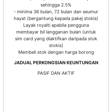
sehingga 2.5%
- minima 36 bulan, 72 bulan dan seumur
hayat (bergantung kepada pakej stokis)
Layak royalti apabila pengguna
membayar bil langganan bulan (untuk
sim card yang diaktifkan daripada stok
stokis)
Membeli stok dengan harga borong
JADUAL PERKONGSIAN KEUNTUNGAN
PASIF DAN AKTIF