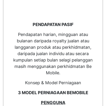
PENDAPATAN PASIF
Pendapatan harian, mingguan atau
bulanan daripada royalty jualan atau
langganan produk atau perkhidmatan,
daripada jualan individu atau secara
kumpulan setiap bulan selagi pelanggan
masih menggunakan perkhidmatan Be
Mobile.
Konsep & Model Perniagaan
3 MODEL PERNIAGAAN BEMOBILE
PENGGUNA