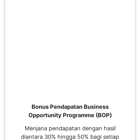
Bonus Pendapatan Business
Opportunity Programme (BOP)
Menjana pendapatan dengan hasil
diantara 30% hingga 50% bagi setiap