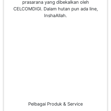
prasarana yang dibekalkan oleh
CELCOMDIGI. Dalam hutan pun ada line,
InshaAllah.
Pelbagai Produk & Service