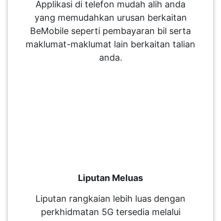
Applikasi di telefon mudah alih anda
yang memudahkan urusan berkaitan
BeMobile seperti pembayaran bil serta
maklumat-maklumat lain berkaitan talian
anda.
Liputan Meluas
Liputan rangkaian lebih luas dengan
perkhidmatan 5G tersedia melalui