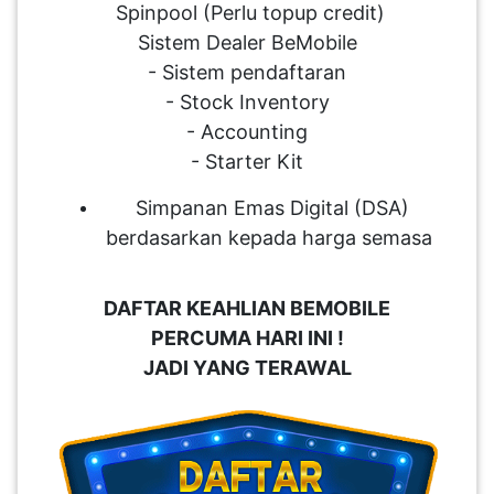
Spinpool (Perlu topup credit)
Sistem Dealer BeMobile
- Sistem pendaftaran
- Stock Inventory
- Accounting
- Starter Kit
Simpanan Emas Digital (DSA)
berdasarkan kepada harga semasa
DAFTAR KEAHLIAN BEMOBILE
PERCUMA HARI INI !
JADI YANG TERAWAL