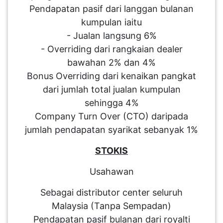
Pendapatan pasif dari langgan bulanan
kumpulan iaitu
- Jualan langsung 6%
- Overriding dari rangkaian dealer
bawahan 2% dan 4%
Bonus Overriding dari kenaikan pangkat
dari jumlah total jualan kumpulan
sehingga 4%
Company Turn Over (CTO) daripada
jumlah pendapatan syarikat sebanyak 1%
STOKIS
Usahawan
Sebagai distributor center seluruh
Malaysia (Tanpa Sempadan)
Pendapatan pasif bulanan dari royalti