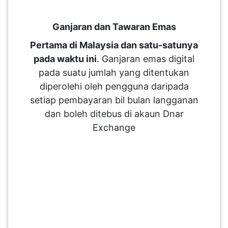
Ganjaran dan Tawaran Emas
Pertama di Malaysia dan satu-satunya
pada waktu ini
. Ganjaran emas digital
pada suatu jumlah yang ditentukan
diperolehi oleh pengguna daripada
setiap pembayaran bil bulan langganan
dan boleh ditebus di akaun Dnar
Exchange