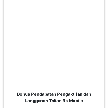
Bonus Pendapatan Pengaktifan dan
Langganan Talian Be Mobile