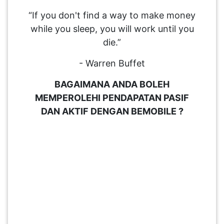
“If you don't find a way to make money
while you sleep, you will work until you
die.”
- Warren Buffet
BAGAIMANA ANDA BOLEH
MEMPEROLEHI PENDAPATAN PASIF
DAN AKTIF DENGAN BEMOBILE ?