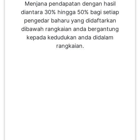
Menjana pendapatan dengan hasil
diantara 30% hingga 50% bagi setiap
pengedar baharu yang didaftarkan
dibawah rangkaian anda bergantung
kepada kedudukan anda didalam
rangkaian.