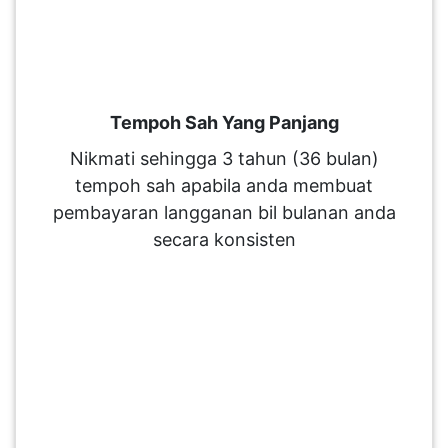
Tempoh Sah Yang Panjang
Nikmati sehingga 3 tahun (36 bulan)
tempoh sah apabila anda membuat
pembayaran langganan bil bulanan anda
secara konsisten