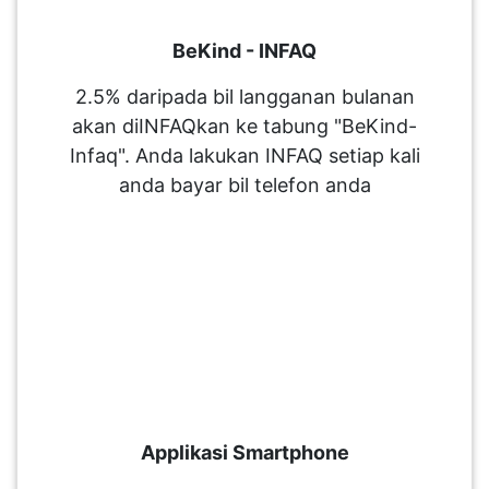
BeKind - INFAQ
2.5% daripada bil langganan bulanan
akan diINFAQkan ke tabung "BeKind-
Infaq". Anda lakukan INFAQ setiap kali
anda bayar bil telefon anda
Applikasi Smartphone