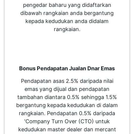
pengedar baharu yang didaftarkan
dibawah rangkaian anda bergantung
kepada kedudukan anda didalam
rangkaian.
Bonus Pendapatan Jualan Dnar Emas
Pendapatan asas 2.5% daripada nilai
emas yang dijual dan pendapatan
tambahan diantara 0.5% sehingga 1.5%
bergantung kepada kedudukan di dalam
rangkaian. Pendapatan 0.5% daripada
'Company Turn Over (CTO) untuk
kedudukan master dealer dan mercant