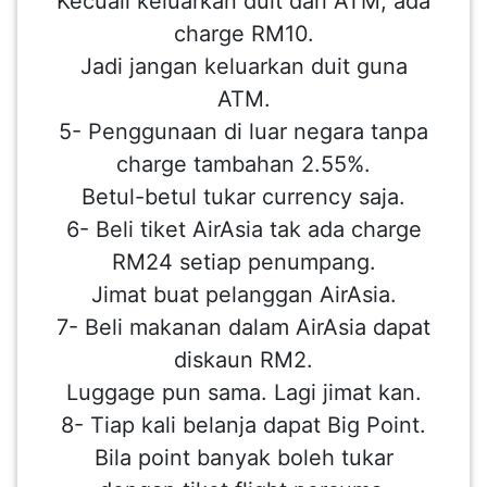
Kecuali keluarkan duit dari ATM, ada
charge RM10.
Jadi jangan keluarkan duit guna
ATM.
5- Penggunaan di luar negara tanpa
charge tambahan 2.55%.
Betul-betul tukar currency saja.
6- Beli tiket AirAsia tak ada charge
RM24 setiap penumpang.
Jimat buat pelanggan AirAsia.
7- Beli makanan dalam AirAsia dapat
diskaun RM2.
Luggage pun sama. Lagi jimat kan.
8- Tiap kali belanja dapat Big Point.
Bila point banyak boleh tukar