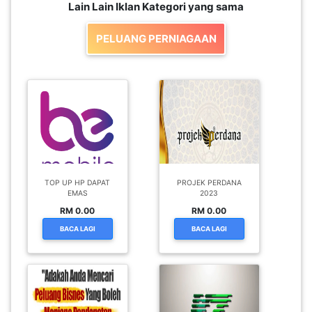
Lain Lain Iklan Kategori yang sama
PELUANG PERNIAGAAN
TOP UP HP DAPAT
PROJEK PERDANA
EMAS
2023
RM 0.00
RM 0.00
BACA LAGI
BACA LAGI