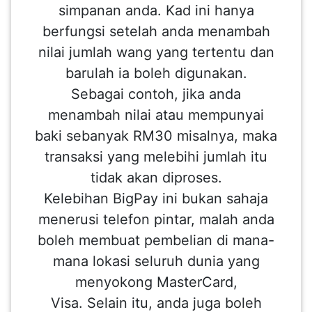
simpanan anda. Kad ini hanya
SABAH(0)
berfungsi setelah anda menambah
nilai jumlah wang yang tertentu dan
barulah ia boleh digunakan.
SARAWAK(2)
Sebagai contoh, jika anda
menambah nilai atau mempunyai
JOHOR(8)
baki sebanyak RM30 misalnya, maka
transaksi yang melebihi jumlah itu
MELAKA(53)
tidak akan diproses.
Kelebihan BigPay ini bukan sahaja
PENANG(2)
menerusi telefon pintar, malah anda
boleh membuat pembelian di mana-
mana lokasi seluruh dunia yang
PERLIS(6)
menyokong MasterCard,
Visa. Selain itu, anda juga boleh
KUALA