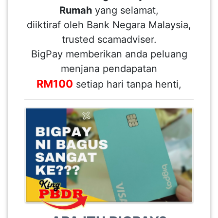
Rumah
yang selamat,
PEKERJAAN(0)
diiktiraf oleh Bank Negara Malaysia,
trusted scamadviser.
SERVIS(17)
BigPay memberikan anda peluang
menjana pendapatan
HARTA
RM100
setiap hari tanpa henti,
BENDA(1)
LAIN-
LAIN
KEPERLUAN(16)
SELECT NEGERI
SELANGOR(37)