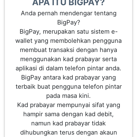
APA ITU BIGPAY?
Anda pernah mendengar tentang
PAHANG(13)
BigPay?
BigPay, merupakan satu sistem e-
KELANTAN(22)
wallet yang membolehkan pengguna
membuat transaksi dengan hanya
menggunakan kad prabayar serta
PERAK(41)
aplikasi di dalam telefon pintar anda.
BigPay antara kad prabayar yang
NEGERI
terbaik buat pengguna telefon pintar
SEMBILAN(10)
pada masa kini.
Kad prabayar mempunyai sifat yang
KEDAH(13)
hampir sama dengan kad debit,
namun kad prabayar tidak
TERENGGANU(12)
dihubungkan terus dengan akaun