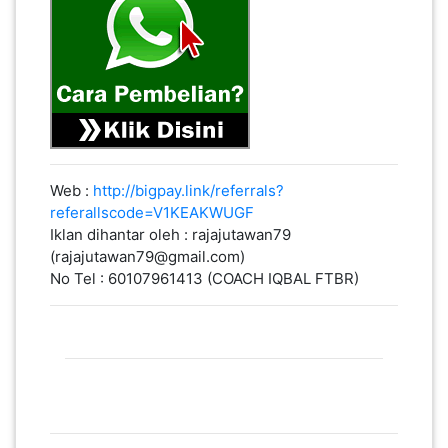
Web :
http://bigpay.link/referrals?
referallscode=V1KEAKWUGF
Iklan dihantar oleh : rajajutawan79
(rajajutawan79@gmail.com)
No Tel : 60107961413 (COACH IQBAL FTBR)