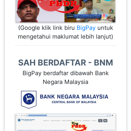
(Google klik link biru
BigPay
untuk
mengetahui maklumat lebih lanjut)
SAH BERDAFTAR - BNM
BigPay berdaftar dibawah Bank
Negara Malaysia