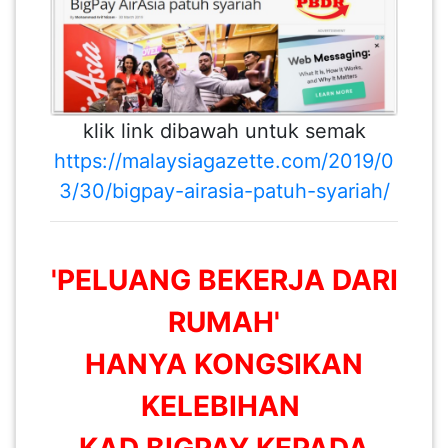
klik link dibawah untuk semak
https://malaysiagazette.com/2019/0
3/30/bigpay-airasia-patuh-syariah/
'PELUANG BEKERJA DARI
RUMAH'
HANYA KONGSIKAN
KELEBIHAN