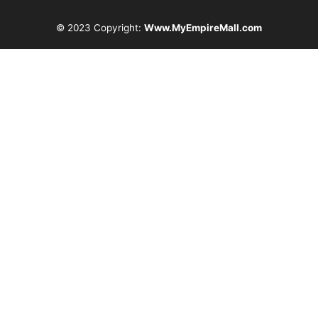
© 2023 Copyright:
Www.MyEmpireMall.com