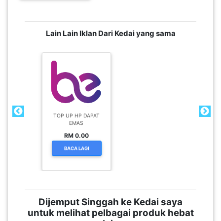
Lain Lain Iklan Dari Kedai yang sama
TOP UP HP DAPAT
EMAS
RM 0.00
BACA LAGI
Dijemput Singgah ke Kedai saya
untuk melihat pelbagai produk hebat