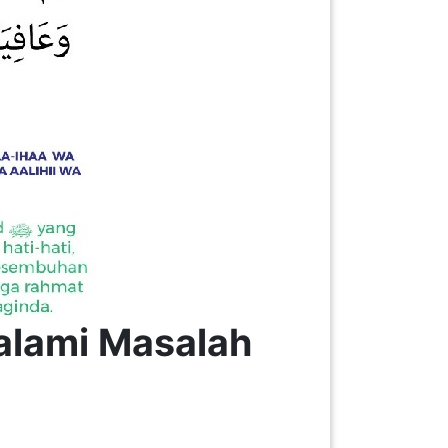
lami Masalah