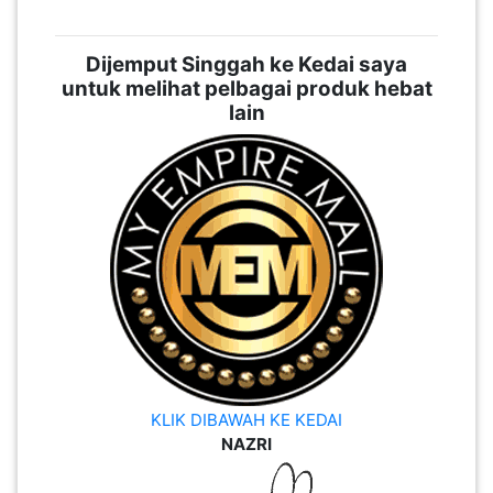
Dijemput Singgah ke Kedai saya
untuk melihat pelbagai produk hebat
lain
KLIK DIBAWAH KE KEDAI
NAZRI