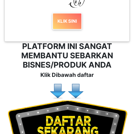
KLIK SINI
PLATFORM INI SANGAT
MEMBANTU SEBARKAN
BISNES/PRODUK ANDA
Klik Dibawah daftar