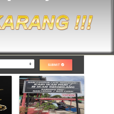
SUBMIT