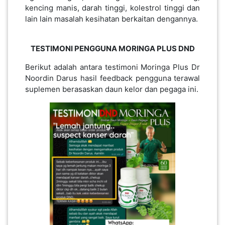
kencing manis, darah tinggi, kolestrol tinggi dan
lain lain masalah kesihatan berkaitan dengannya.
TESTIMONI PENGGUNA MORINGA PLUS DND
​​​Berikut adalah antara testimoni Moringa Plus Dr
Noordin Darus hasil feedback pengguna terawal
suplemen berasaskan daun kelor dan pegaga ini.​​​