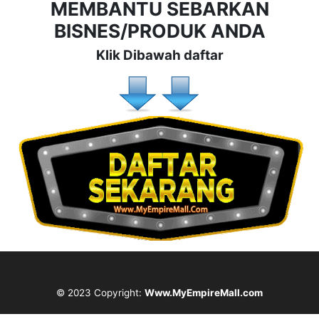
MEMBANTU SEBARKAN
BISNES/PRODUK ANDA
Klik Dibawah daftar
© 2023 Copyright:
Www.MyEmpireMall.com