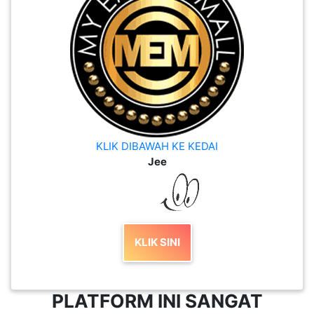
KLIK DIBAWAH KE KEDAI
Jee
KLIK SINI
PLATFORM INI SANGAT