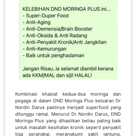
Kombinasi khasiat kedua-dua moringa dan
pegaga di dalam DND Moringa Plus keluaran Dr
Nordin Darus pastinya menjadi superfood yang
ditunggu ramai. Menurut Dr Nordin Darus, DND
Moringa Plus yang dihasilkan beliau paling baik
untuk masalah kesihatan kronik seperti penyakit
tiga serangkai, merangkumi sakit jantung,