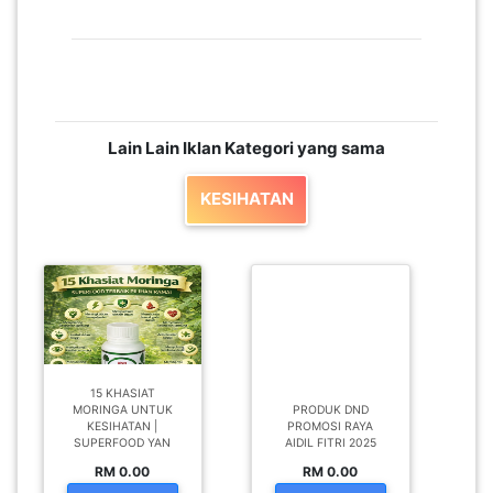
Lain Lain Iklan Kategori yang sama
KESIHATAN
15 KHASIAT
MORINGA UNTUK
PRODUK DND
KESIHATAN |
PROMOSI RAYA
SUPERFOOD YAN
AIDIL FITRI 2025
RM 0.00
RM 0.00