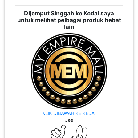
Dijemput Singgah ke Kedai saya
untuk melihat pelbagai produk hebat
lain
KLIK DIBAWAH KE KEDAI
Jee