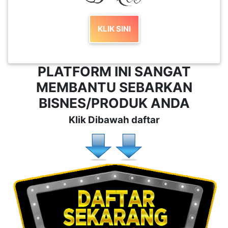
KLIK SINI
PLATFORM INI SANGAT
MEMBANTU SEBARKAN
BISNES/PRODUK ANDA
Klik Dibawah daftar