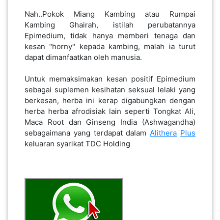
Nah..Pokok Miang Kambing atau Rumpai
Kambing Ghairah, istilah perubatannya
Epimedium, tidak hanya memberi tenaga dan
kesan "horny" kepada kambing, malah ia turut
dapat dimanfaatkan oleh manusia.
Untuk memaksimakan kesan positif Epimedium
sebagai suplemen kesihatan seksual lelaki yang
berkesan, herba ini kerap digabungkan dengan
herba herba afrodisiak lain seperti Tongkat Ali,
Maca Root dan Ginseng India (Ashwagandha)
sebagaimana yang terdapat dalam
Alithera
Plus
keluaran syarikat TDC Holding