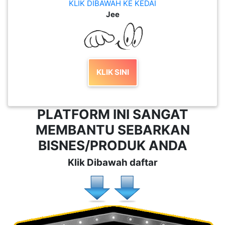
KLIK DIBAWAH KE KEDAI
Jee
KLIK SINI
PLATFORM INI SANGAT
MEMBANTU SEBARKAN
BISNES/PRODUK ANDA
Klik Dibawah daftar