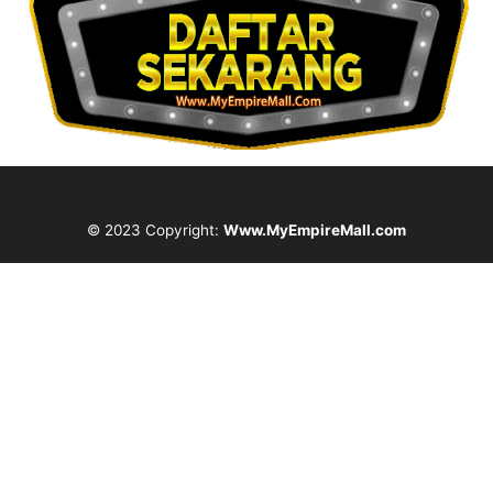
© 2023 Copyright:
Www.MyEmpireMall.com