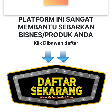
PLATFORM INI SANGAT
MEMBANTU SEBARKAN
BISNES/PRODUK ANDA
Klik Dibawah daftar