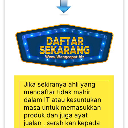
Jika sekiranya ahli yang
mendaftar tidak mahir
dalam IT atau kesuntukan
masa untuk memasukkan
produk dan juga ayat
jualan , serah kan kepada