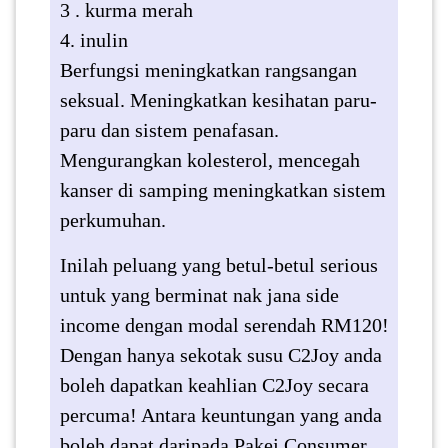
3 . kurma merah
4. inulin
Berfungsi meningkatkan rangsangan
seksual. Meningkatkan kesihatan paru-
paru dan sistem penafasan.
Mengurangkan kolesterol, mencegah
kanser di samping meningkatkan sistem
perkumuhan.
Inilah peluang yang betul-betul serious
untuk yang berminat nak jana side
income dengan modal serendah RM120!
Dengan hanya sekotak susu C2Joy anda
boleh dapatkan keahlian C2Joy secara
percuma! Antara keuntungan yang anda
boleh dapat daripada Pakej Consumer