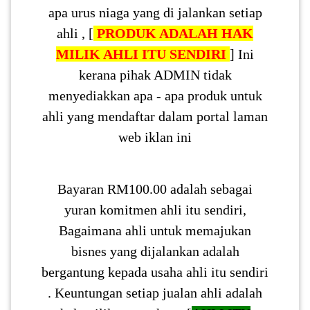
apa urus niaga yang di jalankan setiap
ahli , [
PRODUK ADALAH HAK
MILIK AHLI ITU SENDIRI
] Ini
kerana pihak ADMIN tidak
menyediakkan apa - apa produk untuk
ahli yang mendaftar dalam portal laman
web iklan ini
Bayaran RM100.00 adalah sebagai
yuran komitmen ahli itu sendiri,
Bagaimana ahli untuk memajukan
bisnes yang dijalankan adalah
bergantung kepada usaha ahli itu sendiri
. Keuntungan setiap jualan ahli adalah