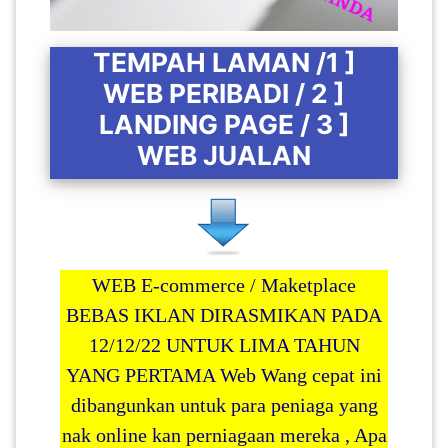
TEMPAH LAMAN /1 ]
WEB PERIBADI / 2 ]
LANDING PAGE / 3 ]
WEB JUALAN
WEB E-commerce / Maketplace
BEBAS IKLAN
DIRASMIKAN PADA
12/12/22 UNTUK LIMA TAHUN
YANG PERTAMA
Web Wang cepat ini
dibangunkan untuk para peniaga yang
nak online kan perniagaan mereka , Apa