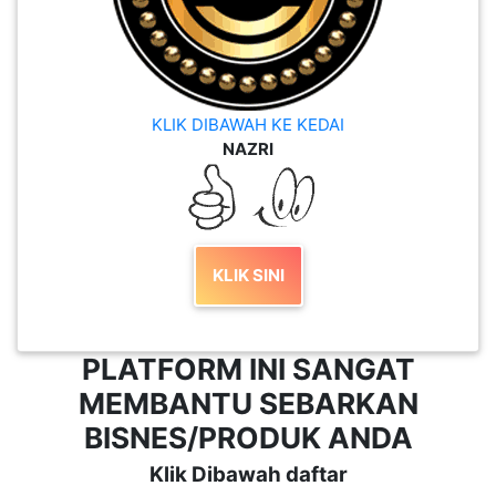
KLIK DIBAWAH KE KEDAI
NAZRI
KLIK SINI
PLATFORM INI SANGAT
MEMBANTU SEBARKAN
BISNES/PRODUK ANDA
Klik Dibawah daftar