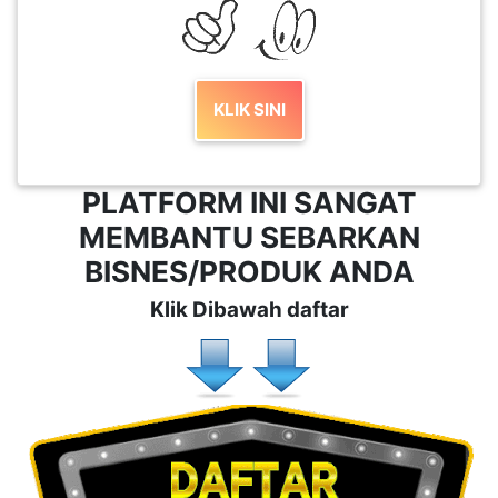
KLIK SINI
PLATFORM INI SANGAT
MEMBANTU SEBARKAN
BISNES/PRODUK ANDA
Klik Dibawah daftar