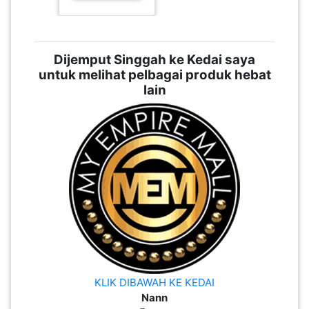
Dijemput Singgah ke Kedai saya
untuk melihat pelbagai produk hebat
lain
KLIK DIBAWAH KE KEDAI
Nann