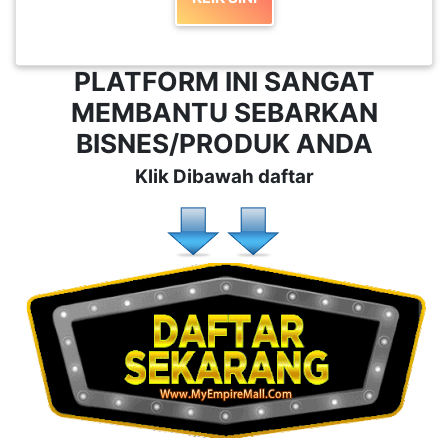
PLATFORM INI SANGAT
MEMBANTU SEBARKAN
BISNES/PRODUK ANDA
Klik Dibawah daftar