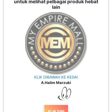
untuk melihat pelbagai produk hebat
lain
KLIK DIBAWAH KE KEDAI
A.Halim Marzuki
KLIK SINI