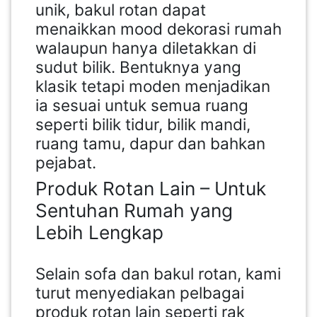
unik, bakul rotan dapat
menaikkan mood dekorasi rumah
walaupun hanya diletakkan di
sudut bilik. Bentuknya yang
klasik tetapi moden menjadikan
ia sesuai untuk semua ruang
seperti bilik tidur, bilik mandi,
ruang tamu, dapur dan bahkan
pejabat.
Produk Rotan Lain – Untuk
Sentuhan Rumah yang
Lebih Lengkap
Selain sofa dan bakul rotan, kami
turut menyediakan pelbagai
produk rotan lain seperti rak