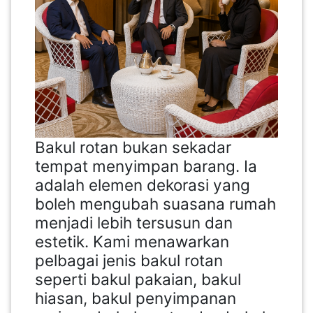
Bakul rotan bukan sekadar
tempat menyimpan barang. Ia
adalah elemen dekorasi yang
boleh mengubah suasana rumah
menjadi lebih tersusun dan
estetik. Kami menawarkan
pelbagai jenis bakul rotan
seperti bakul pakaian, bakul
hiasan, bakul penyimpanan