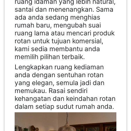
ruang idaman yang lebih natural,
santai dan menenangkan. Sama
ada anda sedang menghias
rumah baru, mengubah suai
ruang lama atau mencari produk
rotan untuk tujuan komersial,
kami sedia membantu anda
memilih pilihan terbaik.
Lengkapkan ruang kediaman
anda dengan sentuhan rotan
yang elegan, semula jadi dan
memukau. Rasai sendiri
kehangatan dan keindahan rotan
dalam setiap sudut rumah anda.