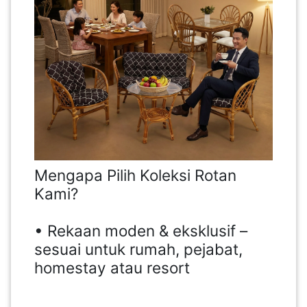
Mengapa Pilih Koleksi Rotan
Kami?
• Rekaan moden & eksklusif –
sesuai untuk rumah, pejabat,
homestay atau resort