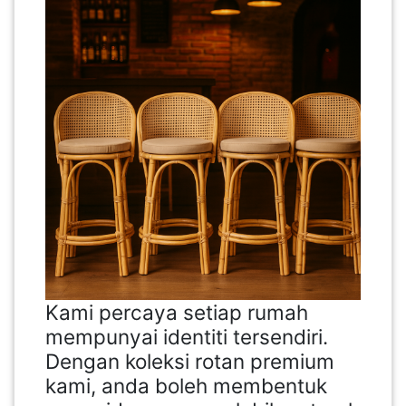
Kami percaya setiap rumah
mempunyai identiti tersendiri.
Dengan koleksi rotan premium
kami, anda boleh membentuk