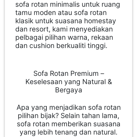
sofa rotan minimalis untuk ruang
tamu moden atau sofa rotan
klasik untuk suasana homestay
dan resort, kami menyediakan
pelbagai pilihan warna, rekaan
dan cushion berkualiti tinggi.
Sofa Rotan Premium –
Keselesaan yang Natural &
Bergaya
Apa yang menjadikan sofa rotan
pilihan bijak? Selain tahan lama,
sofa rotan memberikan suasana
yang lebih tenang dan natural.