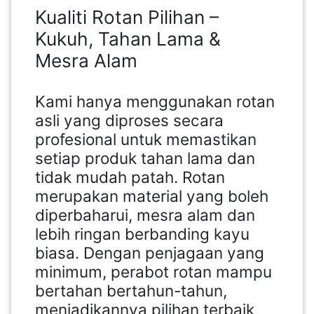
Kualiti Rotan Pilihan –
Kukuh, Tahan Lama &
Mesra Alam
Kami hanya menggunakan rotan
asli yang diproses secara
profesional untuk memastikan
setiap produk tahan lama dan
tidak mudah patah. Rotan
merupakan material yang boleh
diperbaharui, mesra alam dan
lebih ringan berbanding kayu
biasa. Dengan penjagaan yang
minimum, perabot rotan mampu
bertahan bertahun-tahun,
menjadikannya pilihan terbaik