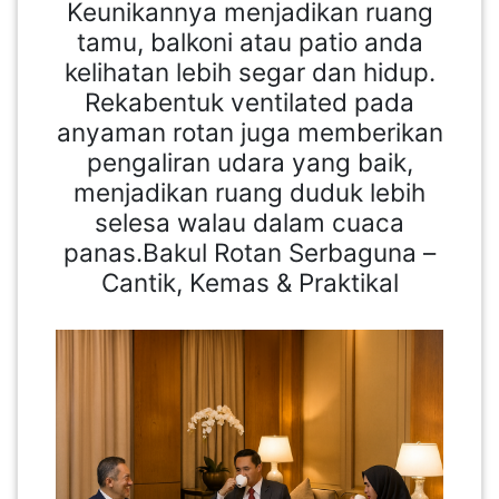
Keunikannya menjadikan ruang
tamu, balkoni atau patio anda
kelihatan lebih segar dan hidup.
Rekabentuk ventilated pada
anyaman rotan juga memberikan
pengaliran udara yang baik,
menjadikan ruang duduk lebih
selesa walau dalam cuaca
panas.Bakul Rotan Serbaguna –
Cantik, Kemas & Praktikal