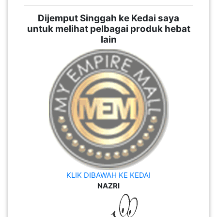
Dijemput Singgah ke Kedai saya
untuk melihat pelbagai produk hebat
lain
KLIK DIBAWAH KE KEDAI
NAZRI