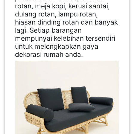
rotan, meja kopi, kerusi santai,
dulang rotan, lampu rotan,
hiasan dinding rotan dan banyak
lagi. Setiap barangan
mempunyai kelebihan tersendiri
untuk melengkapkan gaya
dekorasi rumah anda.