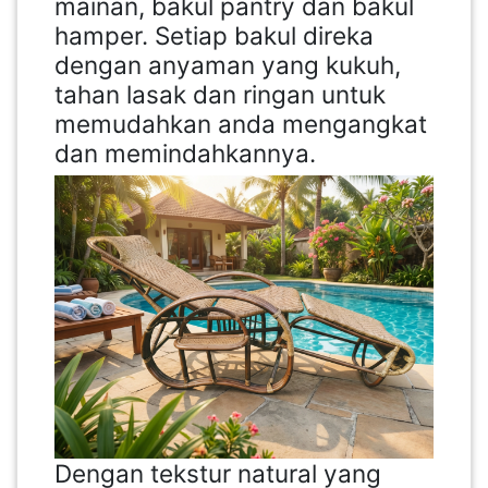
mainan, bakul pantry dan bakul
hamper. Setiap bakul direka
dengan anyaman yang kukuh,
tahan lasak dan ringan untuk
memudahkan anda mengangkat
dan memindahkannya.
Dengan tekstur natural yang