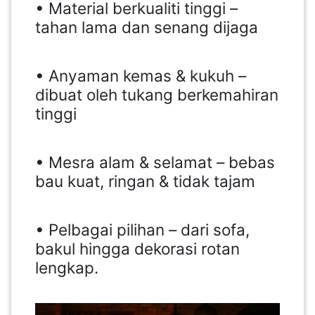
• Material berkualiti tinggi –
tahan lama dan senang dijaga
• Anyaman kemas & kukuh –
dibuat oleh tukang berkemahiran
tinggi
• Mesra alam & selamat – bebas
bau kuat, ringan & tidak tajam
• Pelbagai pilihan – dari sofa,
bakul hingga dekorasi rotan
lengkap.