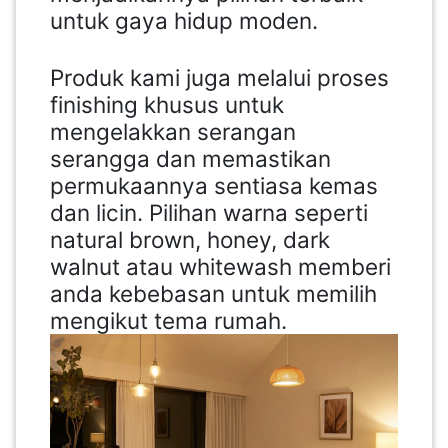
untuk gaya hidup moden.
Produk kami juga melalui proses
finishing khusus untuk
mengelakkan serangan
serangga dan memastikan
permukaannya sentiasa kemas
dan licin. Pilihan warna seperti
natural brown, honey, dark
walnut atau whitewash memberi
anda kebebasan untuk memilih
mengikut tema rumah.