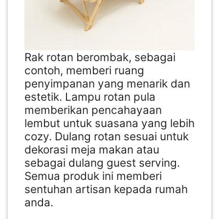
Rak rotan berombak, sebagai
contoh, memberi ruang
penyimpanan yang menarik dan
estetik. Lampu rotan pula
memberikan pencahayaan
lembut untuk suasana yang lebih
cozy. Dulang rotan sesuai untuk
dekorasi meja makan atau
sebagai dulang guest serving.
Semua produk ini memberi
sentuhan artisan kepada rumah
anda.