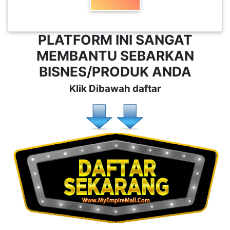
PLATFORM INI SANGAT
MEMBANTU SEBARKAN
BISNES/PRODUK ANDA
Klik Dibawah daftar