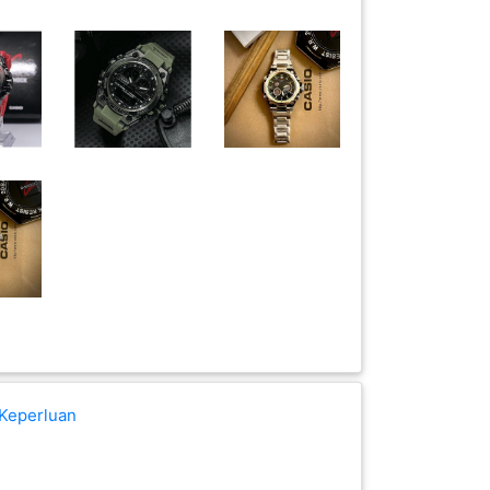
 Keperluan