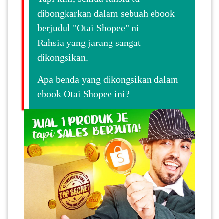
dibongkarkan dalam sebuah ebook
berjudul "Otai Shopee" ni
Rahsia yang jarang sangat
dikongsikan.
Apa benda yang dikongsikan dalam
ebook Otai Shopee ini?