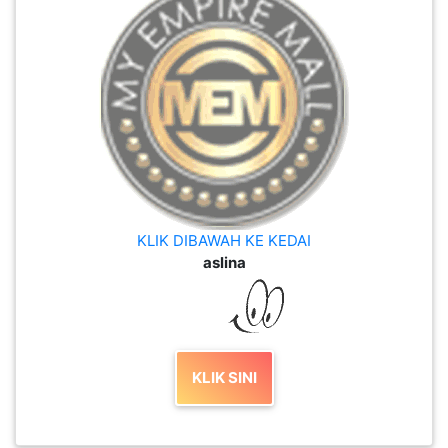
KLIK DIBAWAH KE KEDAI
aslina
KLIK SINI