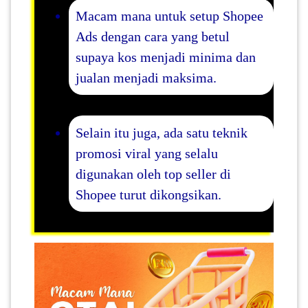
Macam mana untuk setup Shopee
Ads dengan cara yang betul
supaya kos menjadi minima dan
jualan menjadi maksima.
Selain itu juga, ada satu teknik
promosi viral yang selalu
digunakan oleh top seller di
Shopee turut dikongsikan.