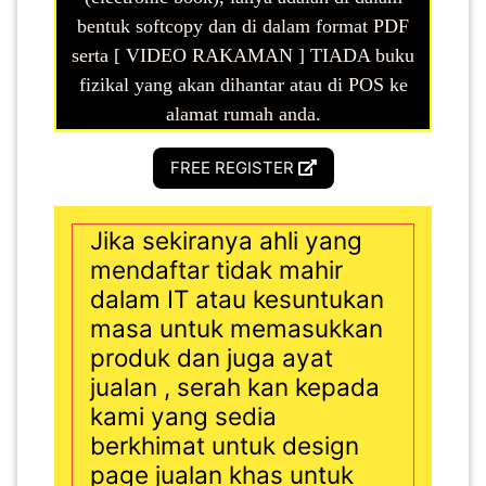
bentuk softcopy dan di dalam format PDF
serta [ VIDEO RAKAMAN ] TIADA buku
fizikal yang akan dihantar atau di POS ke
alamat rumah anda.
FREE REGISTER
Jika sekiranya ahli yang
mendaftar tidak mahir
dalam IT atau kesuntukan
masa untuk memasukkan
produk dan juga ayat
jualan , serah kan kepada
kami yang sedia
berkhimat untuk design
page jualan khas untuk