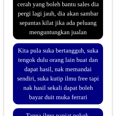
cerah yang boleh bantu sales dia
pergi lagi jauh, dia akan sambar
sepantas kilat jika ada peluang
menguntungkan jualan
Kita pula suka bertangguh, suka
tengok dulu orang lain buat dan
dapat hasil, nak memandai
sendiri, suka kutip ilmu free tapi
nak hasil sekali dapat boleh
bayar duit muka ferrari
Tanpa ilmu panjat pokok,