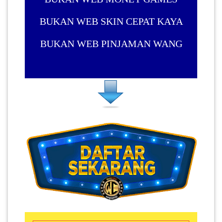
BUKAN WEB SKIN CEPAT KAYA
BUKAN WEB PINJAMAN WANG