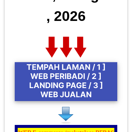
, 2026
TEMPAH LAMAN / 1 ]
WEB PERIBADI / 2 ]
LANDING PAGE / 3 ]
WEB JUALAN