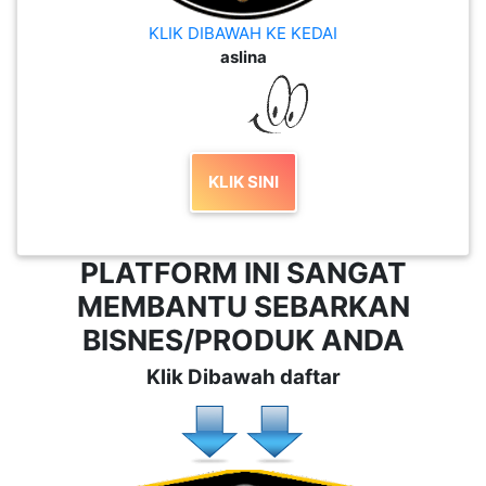
KLIK DIBAWAH KE KEDAI
aslina
KLIK SINI
PLATFORM INI SANGAT
MEMBANTU SEBARKAN
BISNES/PRODUK ANDA
Klik Dibawah daftar