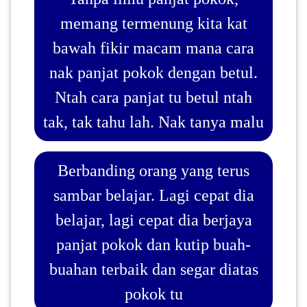
memang termenung kita kat
bawah fikir macam mana cara
nak panjat pokok dengan betul.
Ntah cara panjat tu betul ntah
tak, tak tahu lah. Nak tanya malu
Berbanding orang yang terus
sambar belajar. Lagi cepat dia
belajar, lagi cepat dia berjaya
panjat pokok dan kutip buah-
buahan terbaik dan segar diatas
pokok tu