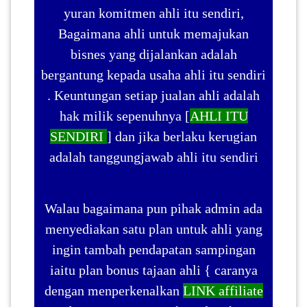
yuran komitmen ahli itu sendiri,
Bagaimana ahli untuk memajukan
bisnes yang dijalankan adalah
bergantung kepada usaha ahli itu sendiri
. Keuntungan setiap jualan ahli adalah
hak milik sepenuhnya [
AHLI ITU
SENDIRI
] dan jika berlaku kerugian
adalah tanggungjawab ahli itu sendiri
Walau bagaimana pun pihak admin ada
menyediakan satu plan untuk ahli yang
ingin tambah pendapatan sampingan
iaitu plan bonus tajaan ahli { caranya
dengan menperkenalkan
LINK affiliate