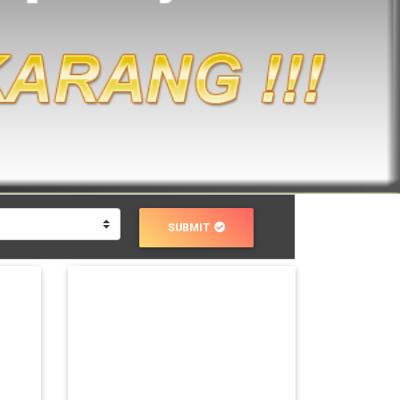
SUBMIT