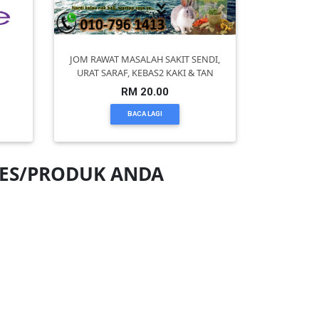
JOM RAWAT MASALAH SAKIT SENDI,
URAT SARAF, KEBAS2 KAKI & TAN
RM 20.00
BACA LAGI
NES/PRODUK ANDA