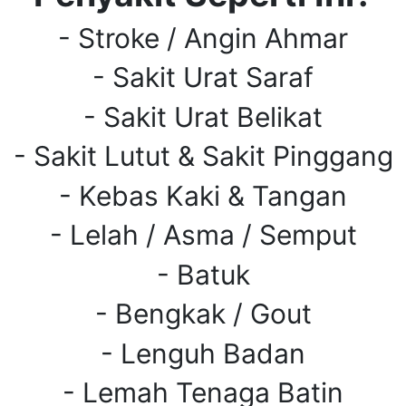
- Stroke / Angin Ahmar
- Sakit Urat Saraf
- Sakit Urat Belikat
- Sakit Lutut & Sakit Pinggang
- Kebas Kaki & Tangan
- Lelah / Asma / Semput
- Batuk
- Bengkak / Gout
- Lenguh Badan
- Lemah Tenaga Batin