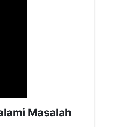
lami Masalah