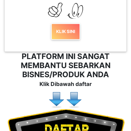
KLIK SINI
PLATFORM INI SANGAT
MEMBANTU SEBARKAN
BISNES/PRODUK ANDA
Klik Dibawah daftar