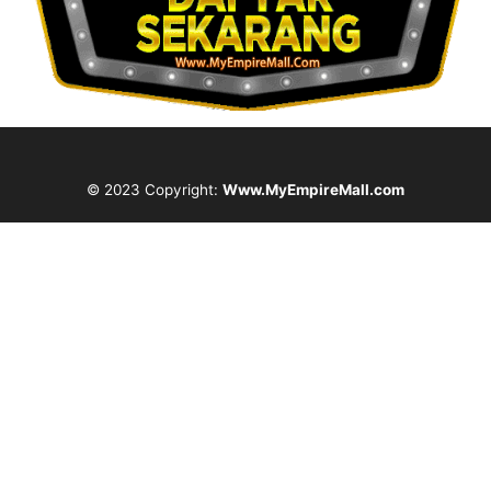
© 2023 Copyright:
Www.MyEmpireMall.com