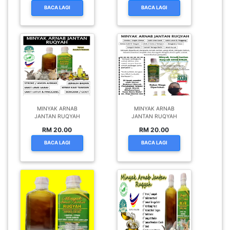
BACA LAGI
BACA LAGI
MINYAK ARNAB
MINYAK ARNAB
JANTAN RUQYAH
JANTAN RUQYAH
RM 20.00
RM 20.00
BACA LAGI
BACA LAGI