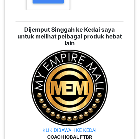
Dijemput Singgah ke Kedai saya
untuk melihat pelbagai produk hebat
lain
KLIK DIBAWAH KE KEDAI
COACH IQBAL FTBR