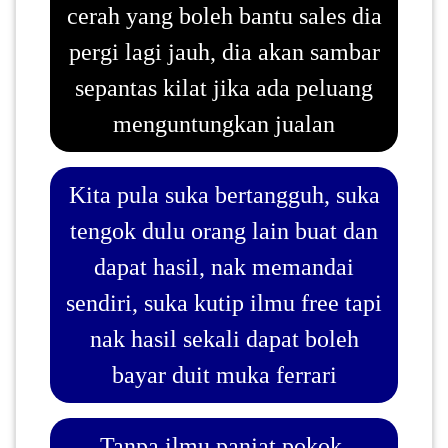
cerah yang boleh bantu sales dia
pergi lagi jauh, dia akan sambar
sepantas kilat jika ada peluang
menguntungkan jualan
Kita pula suka bertangguh, suka
tengok dulu orang lain buat dan
dapat hasil, nak memandai
sendiri, suka kutip ilmu free tapi
nak hasil sekali dapat boleh
bayar duit muka ferrari
Tanpa ilmu panjat pokok,