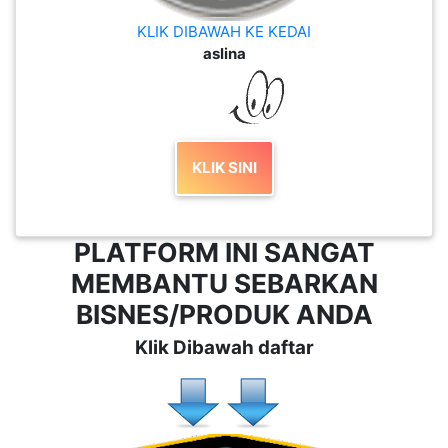
KLIK DIBAWAH KE KEDAI
aslina
KLIK SINI
PLATFORM INI SANGAT
MEMBANTU SEBARKAN
BISNES/PRODUK ANDA
Klik Dibawah daftar