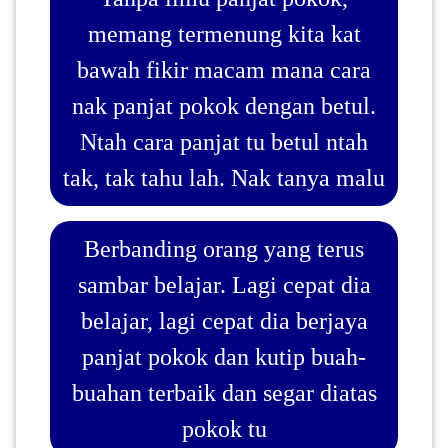
memang termenung kita kat
bawah fikir macam mana cara
nak panjat pokok dengan betul.
Ntah cara panjat tu betul ntah
tak, tak tahu lah. Nak tanya malu
Berbanding orang yang terus
sambar belajar. Lagi cepat dia
belajar, lagi cepat dia berjaya
panjat pokok dan kutip buah-
buahan terbaik dan segar diatas
pokok tu