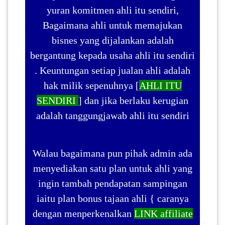
yuran komitmen ahli itu sendiri,
Bagaimana ahli untuk memajukan
bisnes yang dijalankan adalah
bergantung kepada usaha ahli itu sendiri
. Keuntungan setiap jualan ahli adalah
hak milik sepenuhnya [
AHLI ITU
SENDIRI
] dan jika berlaku kerugian
adalah tanggungjawab ahli itu sendiri
Walau bagaimana pun pihak admin ada
menyediakan satu plan untuk ahli yang
ingin tambah pendapatan sampingan
iaitu plan bonus tajaan ahli { caranya
dengan menperkenalkan
LINK affiliate