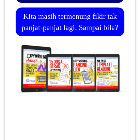
Kita masih termenung fikir tak
panjat-panjat lagi. Sampai bila?