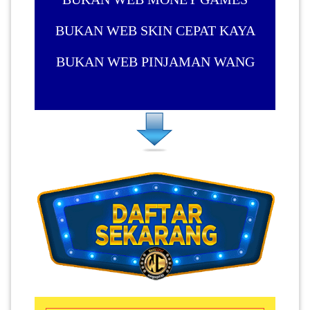
BUKAN WEB SKIN CEPAT KAYA
BUKAN WEB PINJAMAN WANG