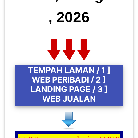
, 2026
TEMPAH LAMAN / 1 ]
WEB PERIBADI / 2 ]
LANDING PAGE / 3 ]
WEB JUALAN