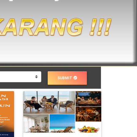
SUBMIT