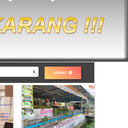
SUBMIT