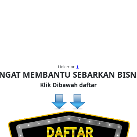
Halaman
1
ANGAT MEMBANTU SEBARKAN BIS
Klik Dibawah daftar