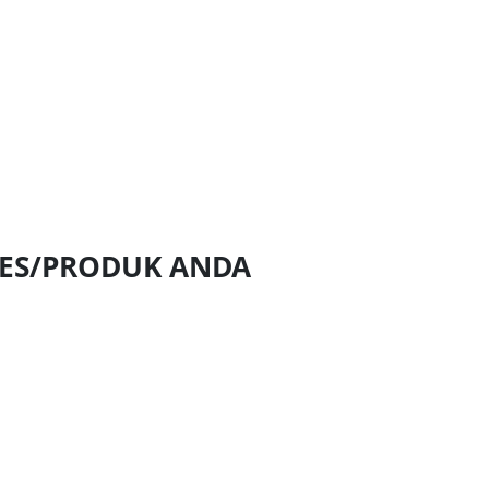
NES/PRODUK ANDA