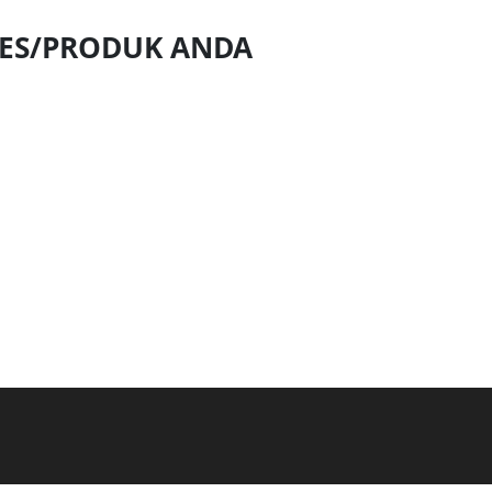
NES/PRODUK ANDA