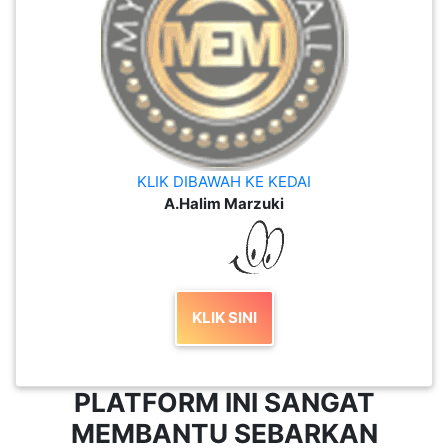
KLIK DIBAWAH KE KEDAI
A.Halim Marzuki
KLIK SINI
PLATFORM INI SANGAT
MEMBANTU SEBARKAN