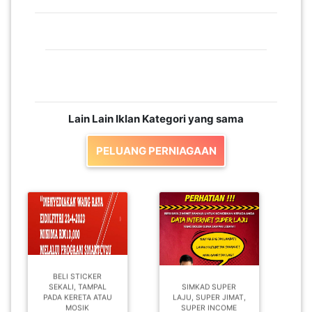
Lain Lain Iklan Kategori yang sama
PELUANG PERNIAGAAN
BELI STICKER
SEKALI, TAMPAL
SIMKAD SUPER
PADA KERETA ATAU
LAJU, SUPER JIMAT,
MOSIK
SUPER INCOME