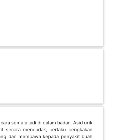
cara semula jadi di dalam badan. Asid urik
it secara mendadak, berlaku bengkakan
ggang dan membawa kepada penyakit buah