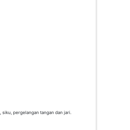
, siku, pergelangan tangan dan jari.