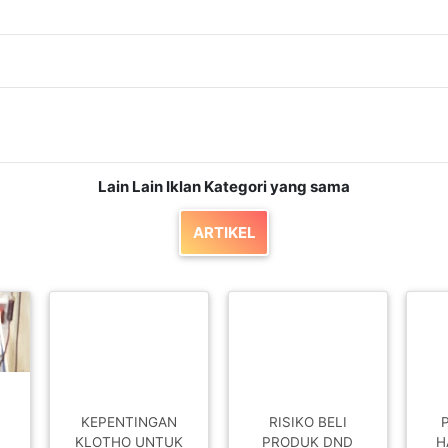
Lain Lain Iklan Kategori yang sama
ARTIKEL
KEPENTINGAN
RISIKO BELI
KLOTHO UNTUK
PRODUK DND
H