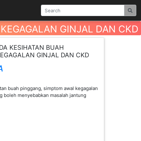
 KEGAGALAN GINJAL DAN CKD
DA KESIHATAN BUAH
EGAGALAN GINJAL DAN CKD
A
tan buah pinggang, simptom awal kegagalan
g boleh menyebabkan masalah jantung