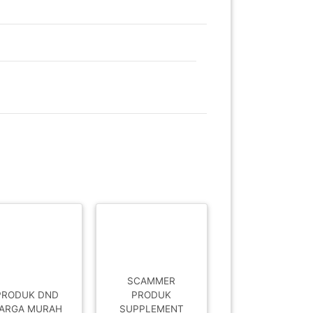
SCAMMER
PRODUK DND
PRODUK
ARGA MURAH
SUPPLEMENT