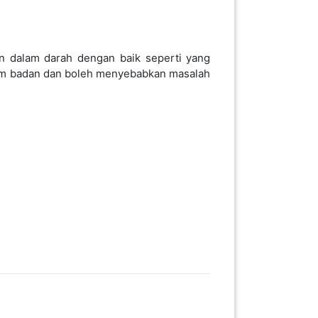
n dalam darah dengan baik seperti yang
alam badan dan boleh menyebabkan masalah