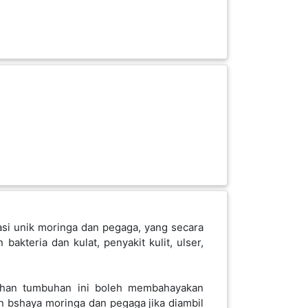
asi unik moringa dan pegaga, yang secara
 bakteria dan kulat, penyakit kulit, ulser,
ihan tumbuhan ini boleh membahayakan
n bshaya moringa dan pegaga jika diambil