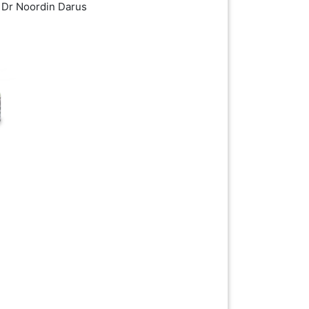
 Dr Noordin Darus