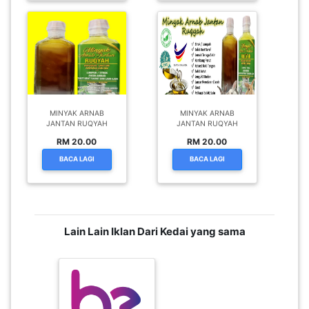
MINYAK ARNAB
MINYAK ARNAB
JANTAN RUQYAH
JANTAN RUQYAH
RM 20.00
RM 20.00
BACA LAGI
BACA LAGI
Lain Lain Iklan Dari Kedai yang sama